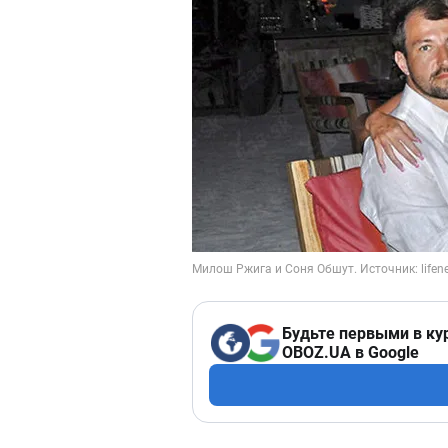
Будьте первыми в ку
OBOZ.UA в Google