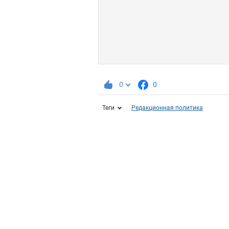
0
0
Теги
Редакционная политика