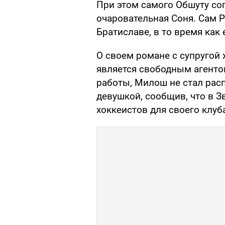
При этом самого Обшуту со
очаровательная Соня. Сам 
Братиславе, в то время как
О своем романе с супругой
является свободным агенто
работы, Милош не стал рас
девушкой, сообщив, что в 
хоккеистов для своего клуб