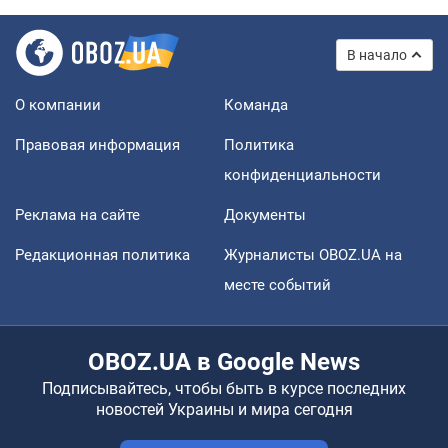
В начало
О компании
Команда
Правовая информация
Политика
конфиденциальности
Реклама на сайте
Документы
Редакционная политика
Журналисты OBOZ.UA на
месте событий
OBOZ.UA в Google News
Подписывайтесь, чтобы быть в курсе последних
новостей Украины и мира сегодня