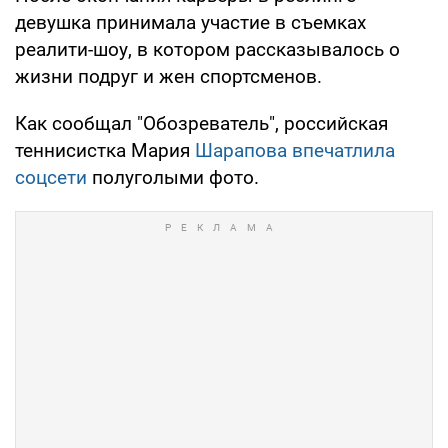
девушка принимала участие в съемках
реалити-шоу, в котором рассказывалось о
жизни подруг и жен спортсменов.
Как сообщал "Обозреватель", российская
теннисистка Мария
Шарапова впечатлила
соцсети
полуголыми фото.