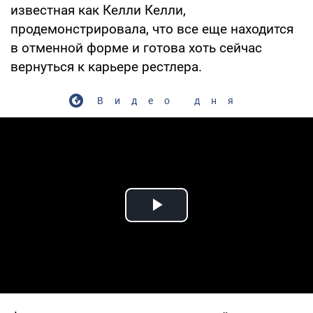
известная как Келли Келли,
продемонстрировала, что все еще находится
в отменной форме и готова хоть сейчас
вернуться к карьере рестлера.
Видео дня
Play Video