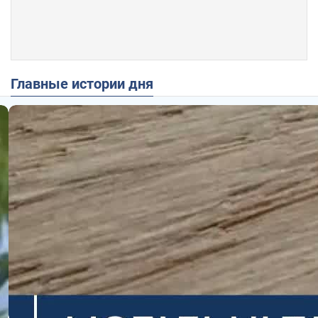
Главные истории дня