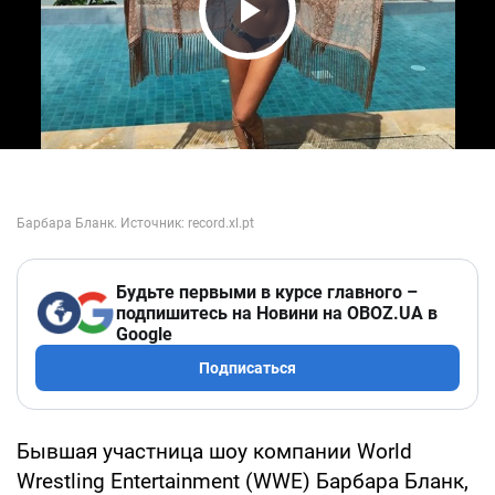
Play Video
Будьте первыми в курсе главного –
подпишитесь на Новини на OBOZ.UA в
Google
Подписаться
Бывшая участница шоу компании World
Wrestling Entertainment (WWE) Барбара Бланк,