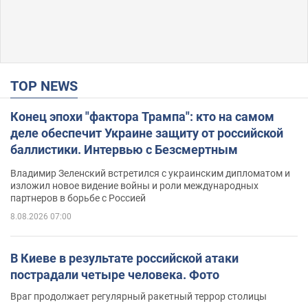
TOP NEWS
Конец эпохи "фактора Трампа": кто на самом
деле обеспечит Украине защиту от российской
баллистики. Интервью с Безсмертным
Владимир Зеленский встретился с украинским дипломатом и
изложил новое видение войны и роли международных
партнеров в борьбе с Россией
8.08.2026 07:00
В Киеве в результате российской атаки
пострадали четыре человека. Фото
Враг продолжает регулярный ракетный террор столицы