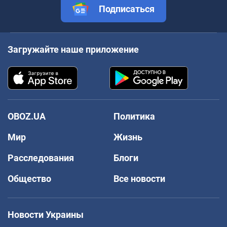
Подписаться
Загружайте наше приложение
OBOZ.UA
Политика
Мир
Жизнь
Расследования
Блоги
Общество
Все новости
Новости Украины