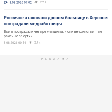
2,2 т.
8.08.2026 07:02
Россияне атаковали дроном больницу в Херсоне:
пострадали медработницы
Всего пострадали четыре женщины, и они не единственные
раненые за сутки
2,1 т.
8.08.2026 00:54