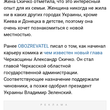
Жена Скичко отметила, что это интересный
опыт для их семьи. Женщина никогда не жила
ни в каких других городах Украины, кроме
Киева и Донецка в детстве, поэтому она
очень хочет познакомиться с новой
местностью.
Ранее
OBOZREVATEL
писал о том, как начинал
карьеру комика и
чем известен новый глава
Черкасщины Александр Скичко. Он стал
главой Черкасской областной
государственной администрации.
Соответствующее назначение поддержали
чиновники, а позже одобрил президент
Украины Владимир Зеленский.