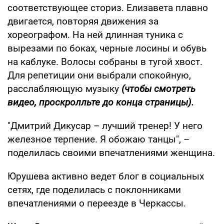
соответствующее сториз. Елизавета плавно
двигается, повторяя движения за
хореографом. На ней длинная туника с
вырезами по боках, черные лосины и обувь
на каблуке. Волосы собраны в тугой хвост.
Для репетиции они выбрали спокойную,
расслабляющую музыку
(чтобы смотреть
видео, проскролльте до конца страницы).
"Дмитрий Дикусар – лучший тренер! У него
железное терпение. Я обожаю танцы", –
поделилась своими впечатлениями женщина.
Юрушева активно ведет блог в социальных
сетях, где поделилась с поклонниками
впечатлениями о переезде в Черкассы.