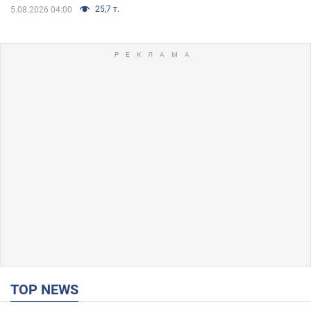
25,7 т.
5.08.2026 04:00
TOP NEWS