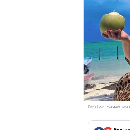
Будьте