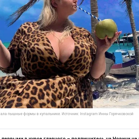
 первыми в курсе главного – подпишитесь на Новини на