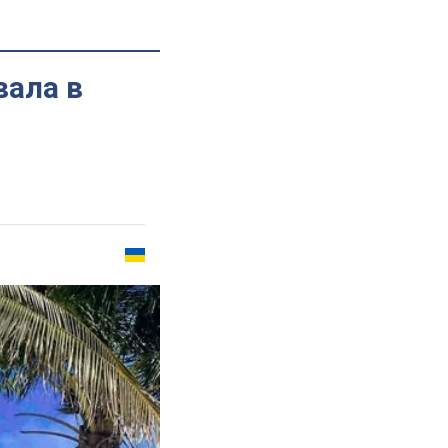
вала в