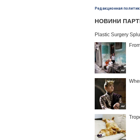
Редакционная политик