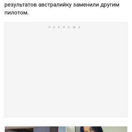
результатов австралийку заменили другим
пилотом.