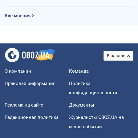
Все мнения
В начало
О компании
Команда
Правовая информация
Политика
конфиденциальности
Реклама на сайте
Документы
Редакционная политика
Журналисты OBOZ.UA на
месте событий