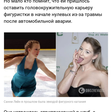
Но мало кто помнит, что ей пришлось
оставить головокружительную карьеру
фигуристки в начале нулевых из-за травмы
после автомобильной аварии.