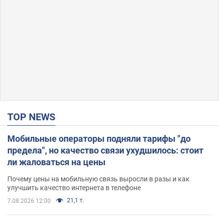
TOP NEWS
Мобильные операторы подняли тарифы "до
предела", но качество связи ухудшилось: стоит
ли жаловаться на цены
Почему цены на мобильную связь выросли в разы и как
улучшить качество интернета в телефоне
21,1 т.
7.08.2026 12:00