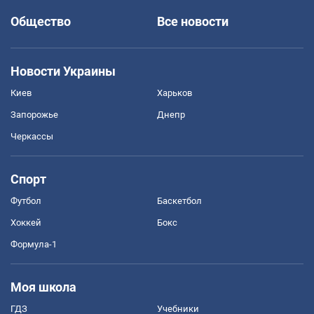
Общество
Все новости
Новости Украины
Киев
Харьков
Запорожье
Днепр
Черкассы
Спорт
Футбол
Баскетбол
Хоккей
Бокс
Формула-1
Моя школа
ГДЗ
Учебники