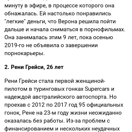
минуту в эфире, в процессе которого она
обнажалась. Ей настолько понравились
"легкие" деньги, что Верона решила пойти
дальше и начала сниматься в порнофильмах.
Она занималась этим 9 лет, пока осенью
2019-го не объявила о завершении
порнокарьеры.
2. Рени Грейси, 26 лет
Рени Грейси стала первой женщиной-
пилотом в туринговых гонках Supercars и
надеждой австралийского автоспорта. Но
проехав с 2012 по 2017 год 95 официальных
гонок, Рене на 23-м году жизни неожиданно
оказалась без работы. Из-за проблем с
финансированием и нескольких неудачных