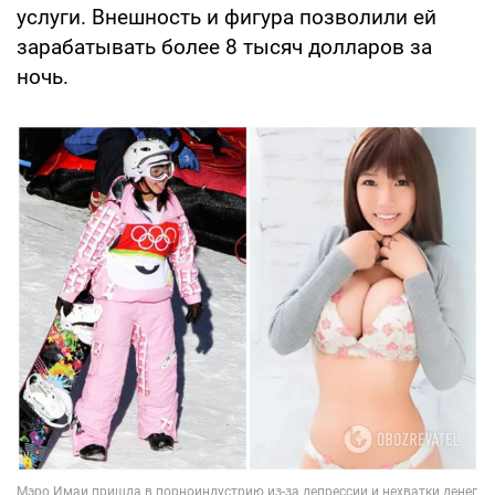
услуги. Внешность и фигура позволили ей
зарабатывать более 8 тысяч долларов за
ночь.