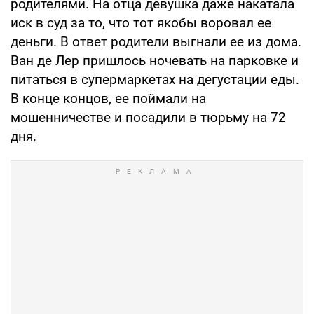
родителями. На отца девушка даже накатала
иск в суд за то, что тот якобы воровал ее
деньги. В ответ родители выгнали ее из дома.
Ван де Лер пришлось ночевать на парковке и
питаться в супермаркетах на дегустации еды.
В конце концов, ее поймали на
мошенничестве и посадили в тюрьму на 72
дня.