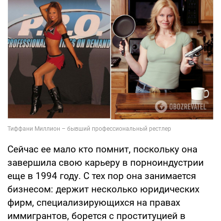
Сейчас ее мало кто помнит, поскольку она
завершила свою карьеру в порноиндустрии
еще в 1994 году. С тех пор она занимается
бизнесом: держит несколько юридических
фирм, специализирующихся на правах
иммигрантов, борется с проституцией в