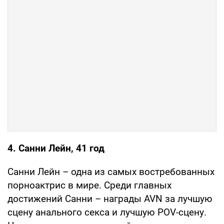
4. Санни Лейн, 41 год
Санни Лейн – одна из самых востребованных
порноактрис в мире. Среди главных
достижений Санни – награды AVN за лучшую
сцену анального секса и лучшую POV-сцену.