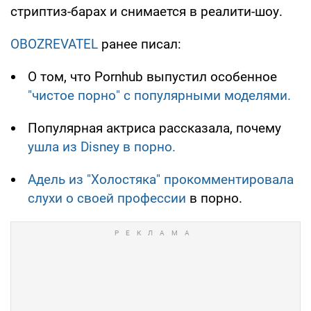
стриптиз-барах и снимается в реалити-шоу.
OBOZREVATEL
ранее писал:
О том, что Pornhub выпустил особенное
"чистое порно" с популярными моделями.
Популярная актриса рассказала, почему
ушла из Disney в порно.
Адель из "Холостяка" прокомментировала
слухи о своей профессии
в порно.