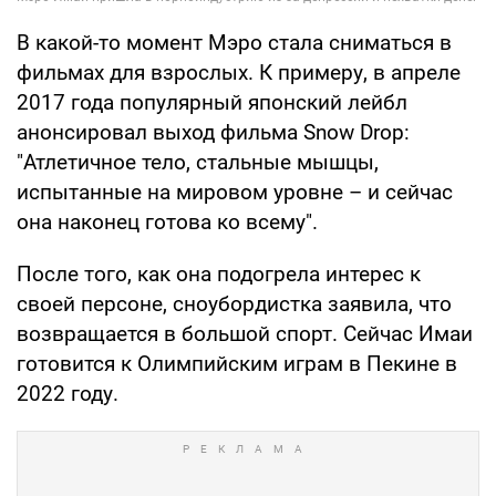
В какой-то момент Мэро стала сниматься в
фильмах для взрослых. К примеру, в апреле
2017 года популярный японский лейбл
анонсировал выход фильма Snow Drop:
"Атлетичное тело, стальные мышцы,
испытанные на мировом уровне – и сейчас
она наконец готова ко всему".
После того, как она подогрела интерес к
своей персоне, сноубордистка заявила, что
возвращается в большой спорт. Сейчас Имаи
готовится к Олимпийским играм в Пекине в
2022 году.