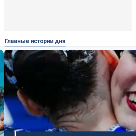
Главные истории дня