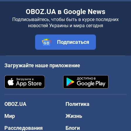
OBOZ.UA в Google News
Подписывайтесь, чтобы быть в курсе последних
новостей Украины и мира сегодня
Подписаться
Загружайте наше приложение
OBOZ.UA
Политика
Мир
Жизнь
Расследования
Блоги