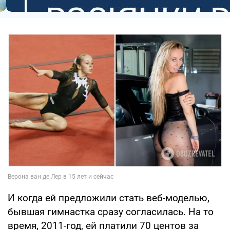
И когда ей предложили стать веб-моделью,
бывшая гимнастка сразу согласилась. На то
время, 2011-год, ей платили 70 центов за