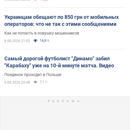
Украинцам обещают по 850 грн от мобильных
операторов: что не так с этими сообщениями
Как не попасть в ловушку мошенников
16,9 т.
6.08.2026 21:02
Самый дорогой футболист "Динамо" забил
"Карабаху" уже на 10-й минуте матча. Видео
Поединок проходит в Польше
7,1 т.
6.08.2026 20:48