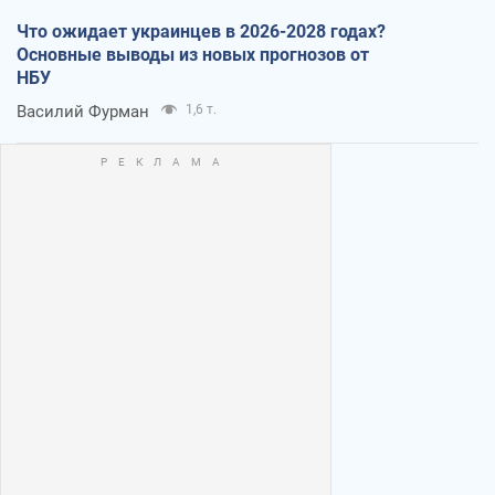
Что ожидает украинцев в 2026-2028 годах?
Основные выводы из новых прогнозов от
НБУ
Василий Фурман
1,6 т.