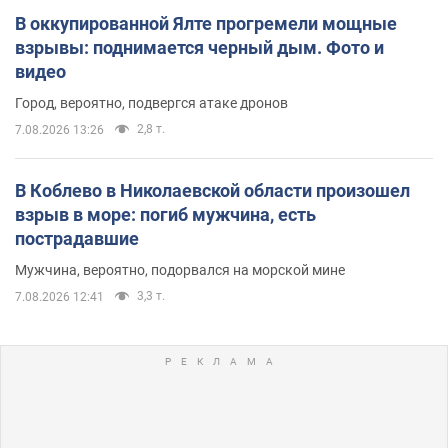
В оккупированной Ялте прогремели мощные
взрывы: поднимается черный дым. Фото и
видео
Город, вероятно, подвергся атаке дронов
2,8 т.
7.08.2026 13:26
В Коблево в Николаевской области произошел
взрыв в море: погиб мужчина, есть
пострадавшие
Мужчина, вероятно, подорвался на морской мине
3,3 т.
7.08.2026 12:41