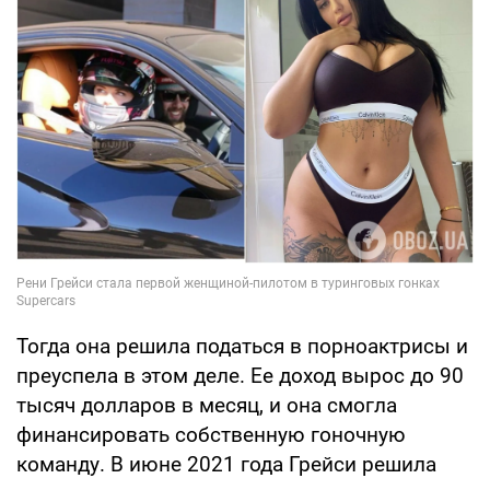
Тогда она решила податься в порноактрисы и
преуспела в этом деле. Ее доход вырос до 90
тысяч долларов в месяц, и она смогла
финансировать собственную гоночную
команду. В июне 2021 года Грейси решила