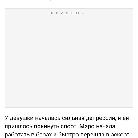
У девушки началась сильная депрессия, и ей
пришлось покинуть спорт. Мэро начала
работать в барах и быстро перешла в эскорт-