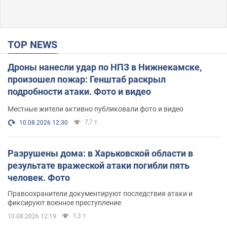
TOP NEWS
Дроны нанесли удар по НПЗ в Нижнекамске,
произошел пожар: Генштаб раскрыл
подробности атаки. Фото и видео
Местные жители активно публиковали фото и видео
7,7 т.
10.08.2026 12:30
Разрушены дома: в Харьковской области в
результате вражеской атаки погибли пять
человек. Фото
Правоохранители документируют последствия атаки и
фиксируют военное преступление
1,3 т.
10.08.2026 12:19