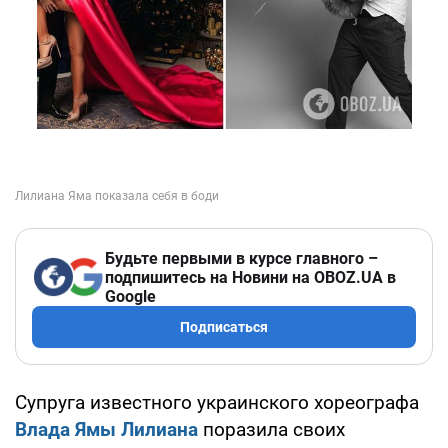
Будьте первыми в курсе главного –
подпишитесь на Новини на OBOZ.UA в
Google
Подписаться
Супруга известного украинского хореографа
Влада Ямы
Лилиана
поразила своих