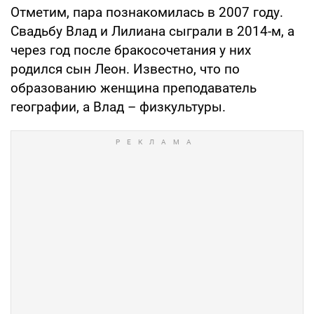
Отметим, пара познакомилась в 2007 году.
Свадьбу Влад и Лилиана сыграли в 2014-м, а
через год после бракосочетания у них
родился сын Леон. Известно, что по
образованию женщина преподаватель
географии, а Влад – физкультуры.