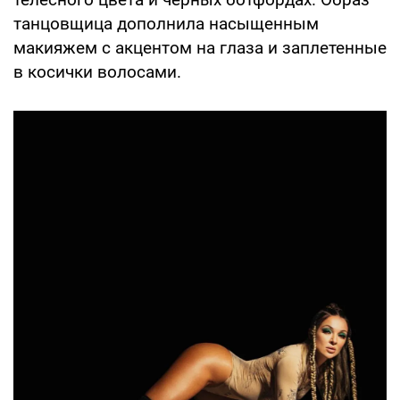
танцовщица дополнила насыщенным
макияжем с акцентом на глаза и заплетенные
в косички волосами.