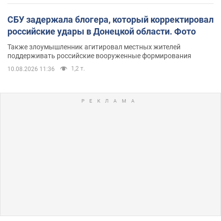
СБУ задержала блогера, который корректировал
российские удары в Донецкой области. Фото
Также злоумышленник агитировал местных жителей
поддерживать российские вооруженные формирования
1,2 т.
10.08.2026 11:36