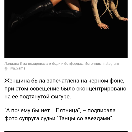
Женщина была запечатлена на черном фоне,
при этом освещение было сконцентрировано
на ее подтянутой фигуре.
"А почему бы нет... Пятница", – подписала
фото супруга судьи "Танцы со звездами".