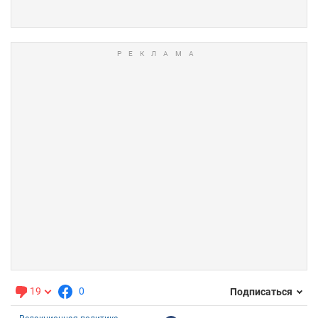
19
0
Подписаться