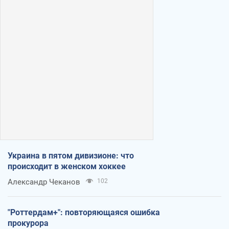
Украина в пятом дивизионе: что
происходит в женском хоккее
Александр Чеканов
102
"Роттердам+": повторяющаяся ошибка
прокурора