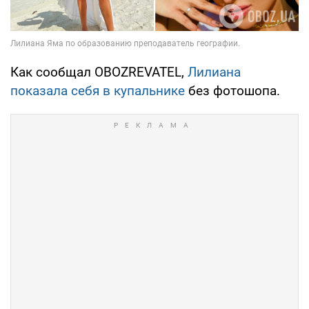
Как сообщал OBOZREVATEL,
Лилиана
показала себя в купальнике
без фотошопа.