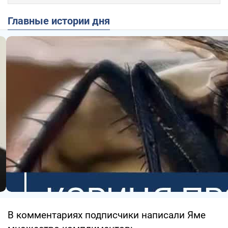
Главные истории дня
В комментариях подписчики написали Яме