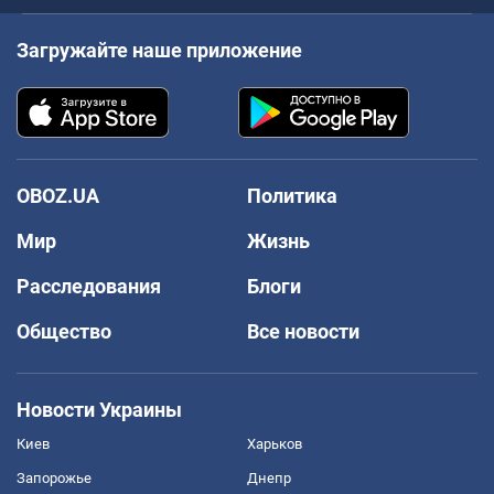
Загружайте наше приложение
OBOZ.UA
Политика
Мир
Жизнь
Расследования
Блоги
Общество
Все новости
Новости Украины
Киев
Харьков
Запорожье
Днепр