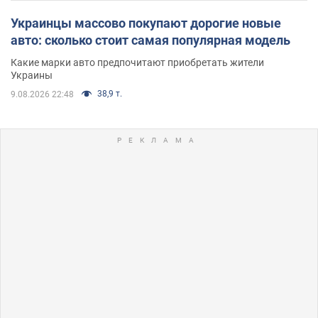
Украинцы массово покупают дорогие новые
авто: сколько стоит самая популярная модель
Какие марки авто предпочитают приобретать жители
Украины
38,9 т.
9.08.2026 22:48