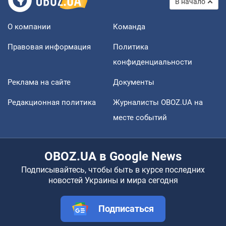
В начало
О компании
Команда
Правовая информация
Политика
конфиденциальности
Реклама на сайте
Документы
Редакционная политика
Журналисты OBOZ.UA на
месте событий
OBOZ.UA в Google News
Подписывайтесь, чтобы быть в курсе последних
новостей Украины и мира сегодня
Подписаться