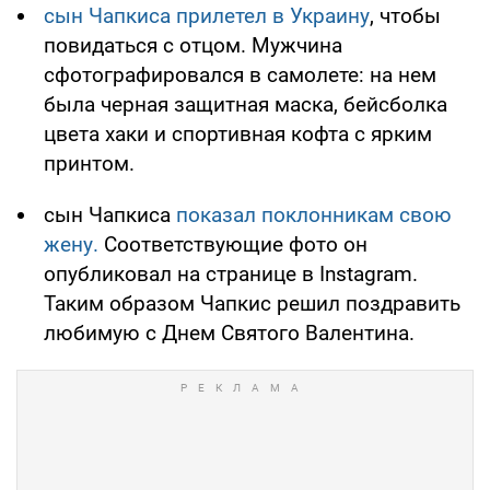
сын Чапкиса прилетел в Украину
, чтобы
повидаться с отцом. Мужчина
сфотографировался в самолете: на нем
была черная защитная маска, бейсболка
цвета хаки и спортивная кофта с ярким
принтом.
сын Чапкиса
показал поклонникам свою
жену.
Соответствующие фото он
опубликовал на странице в Instagram.
Таким образом Чапкис решил поздравить
любимую с Днем Святого Валентина.