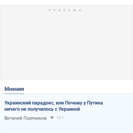
Мнения
Украинский парадокс, или Почему у Путина
ничего не получилось с Украиной
Виталий Портников
1,2 т.