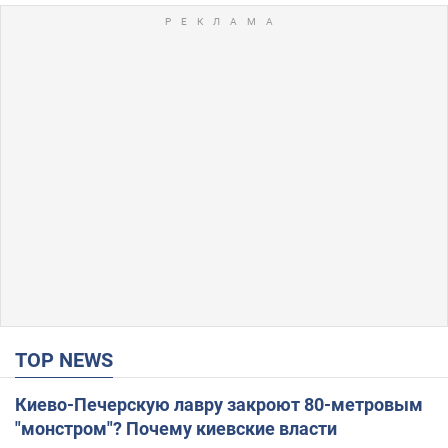
TOP NEWS
Киево-Печерскую лавру закроют 80-метровым
"монстром"? Почему киевские власти