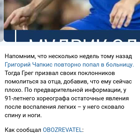
Напомним, что несколько недель тому назад
Григорий Чапкис повторно попал в больницу.
Тогда Грег призвал своих поклонников
помолиться за отца, добавив, что ему сейчас
плохо. По предварительной информации, у
91-летнего хореографа остаточные явления
после воспаления легких – у него сковало
спину и ноги.
Как сообщал
OBOZREVATEL
: