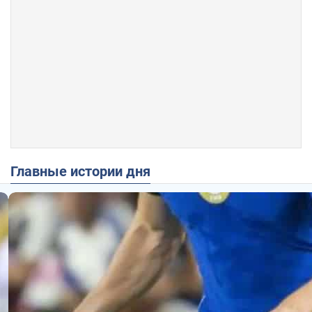
Главные истории дня