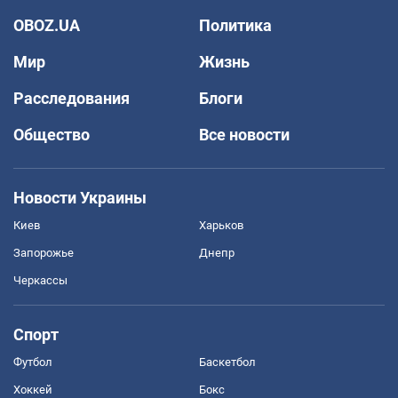
OBOZ.UA
Политика
Мир
Жизнь
Расследования
Блоги
Общество
Все новости
Новости Украины
Киев
Харьков
Запорожье
Днепр
Черкассы
Спорт
Футбол
Баскетбол
Хоккей
Бокс