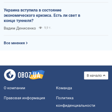
Украина вступила в состояние
экономического кризиса. Есть ли свет в
конце туннеля?
Вадим Денисенко
9,9 т.
Все мнения
В начало
О компании
Команда
Правовая информация
Политика
конфиденциальности