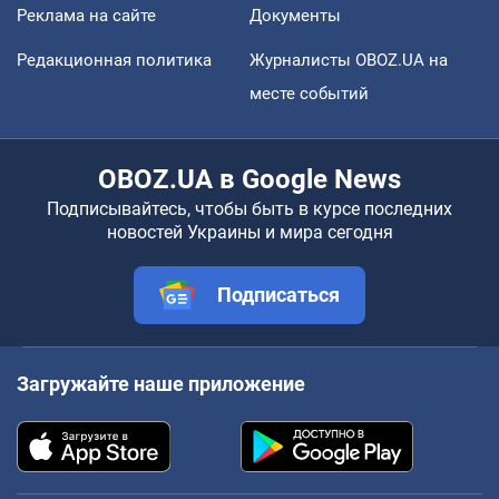
Реклама на сайте
Документы
Редакционная политика
Журналисты OBOZ.UA на
месте событий
OBOZ.UA в Google News
Подписывайтесь, чтобы быть в курсе последних
новостей Украины и мира сегодня
Подписаться
Загружайте наше приложение