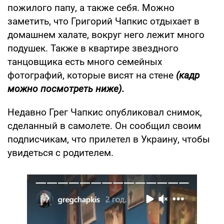
пожилого папу, а также себя. Можно
заметить, что Григорий Чапкис отдыхает в
домашнем халате, вокруг него лежит много
подушек. Также в квартире звездного
танцовщика есть много семейных
фотографий, которые висят на стене
(кадр
можно посмотреть ниже).
Недавно Грег Чапкис опубликовал снимок,
сделанный в самолете. Он сообщил своим
подписчикам, что прилетел в Украину, чтобы
увидеться с родителем.