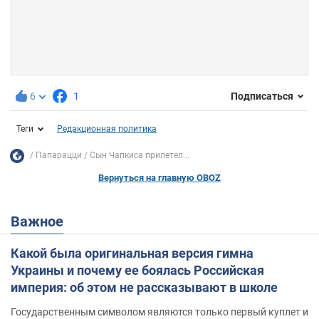
6
1
Подписаться
Теги
Редакционная политика
Папарацци
Сын Чапкиса прилетел...
Вернуться на главную OBOZ
Важное
Какой была оригинальная версия гимна
Украины и почему ее боялась Российская
империя: об этом не рассказывают в школе
Государственным символом являются только первый куплет и