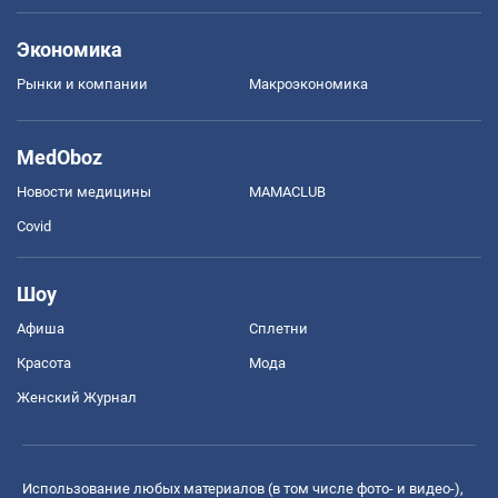
Экономика
Рынки и компании
Mакроэкономика
MedOboz
Новости медицины
MAMACLUB
Covid
Шоу
Афиша
Сплетни
Красота
Мода
Женский Журнал
Использование любых материалов (в том числе фото- и видео-),