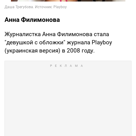
Анна Филимонова
Журналистка Анна Филимонова стала
"девушкой с обложки" журнала Playboy
(украинская версия) в 2008 году.