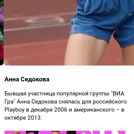
Анна Седокова
Бывшая участница популярной группы "ВИА
Гра" Анна Седокова снялась для российского
Playboy в декабре 2006 и американского – в
октябре 2013.