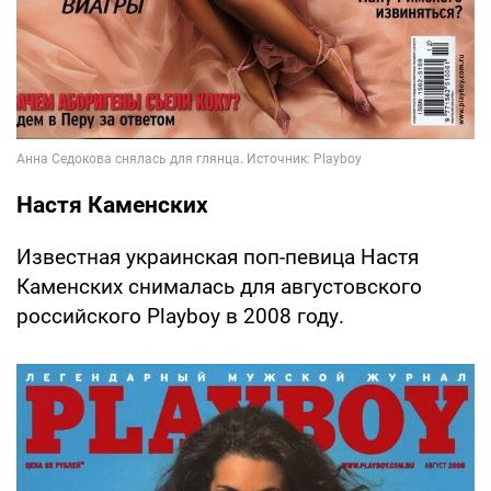
Настя Каменских
Известная украинская поп-певица Настя
Каменских снималась для августовского
российского Playboy в 2008 году.