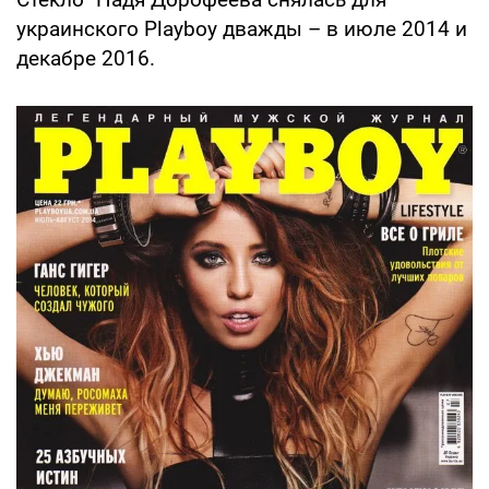
украинского Playboy дважды – в июле 2014 и
декабре 2016.