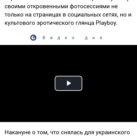
своими откровенными фотосессиями не
только на страницах в социальных сетях, но и
культового эротического глянца Playboy.
Видео дня
Play Video
Накануне о том, что снялась для украинского