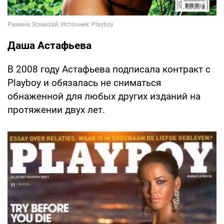
Даша Астафьева
В 2008 году Астафьева подписала контракт с
Playboy и обязалась не сниматься
обнаженной для любых других изданий на
протяжении двух лет.