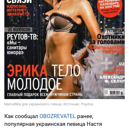
Как сообщал
OBOZREVATEL
ранее,
популярная украинская певица Настя