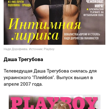
Даша Трегубова
Телеведущая Даша Трегубова снялась для
украинского "Плейбоя". Выпуск вышел в
апреле 2007 года.