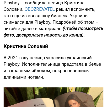
Playboy – сообщила певица Кристина
Соловий.
OBOZREVATEL
решил вспомнить,
кто еще из звезд шоу-бизнеса Украины
снимался для Playboy. Подробней об этом –
читайте далее в материале
(чтобы посмотреть
фото, доскролльте новость до конца).
Кристина Соловий
В 2021 году певица украсила украинский
Playboy. Исполнительница предстала в белье
и с красным яблоком, покрасовавшись
длинными ногами.