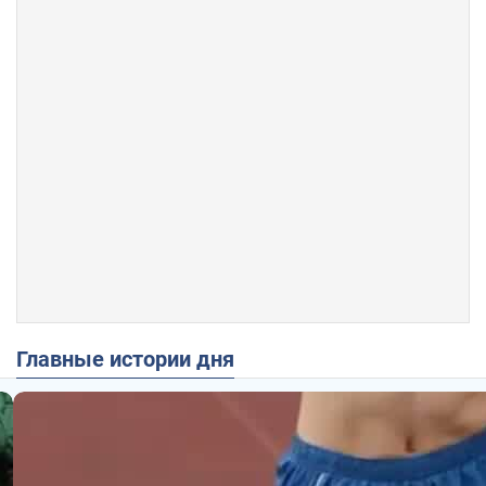
Главные истории дня