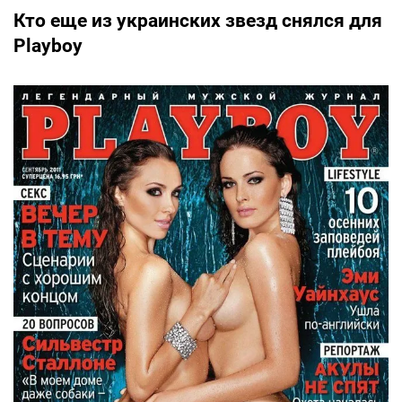
Кто еще из украинских звезд снялся для
Playboy