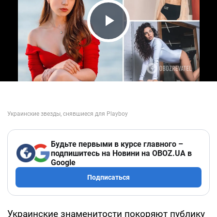
Play Video
Будьте первыми в курсе главного –
подпишитесь на Новини на OBOZ.UA в
Google
Подписаться
Украинские знаменитости покоряют публику