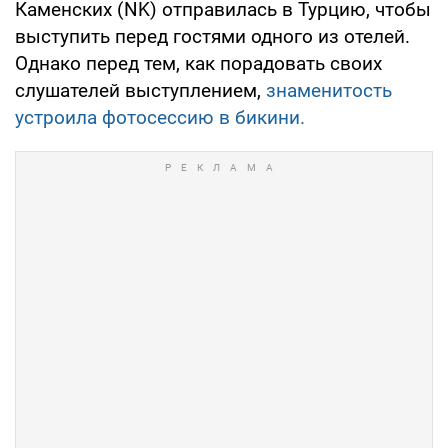
Каменских (NK) отправилась в Турцию, чтобы
выступить перед гостями одного из отелей.
Однако перед тем, как порадовать своих
слушателей выступлением,
знаменитость
устроила фотосессию в бикини.