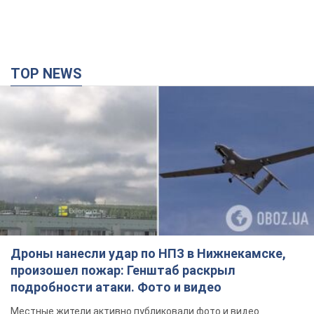
TOP NEWS
Дроны нанесли удар по НПЗ в Нижнекамске,
произошел пожар: Генштаб раскрыл
подробности атаки. Фото и видео
Местные жители активно публиковали фото и видео