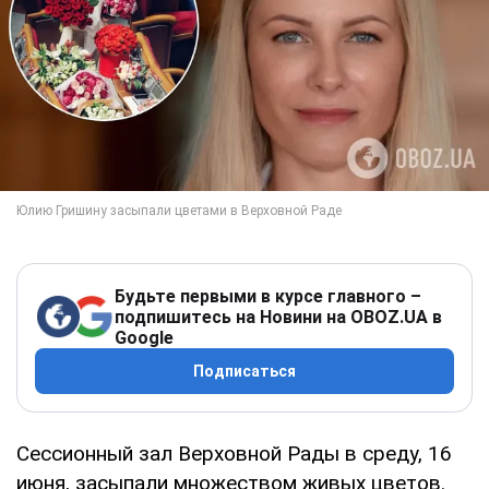
Будьте первыми в курсе главного –
подпишитесь на Новини на OBOZ.UA в
Google
Подписаться
Сессионный зал Верховной Рады в среду, 16
июня, засыпали множеством живых цветов.