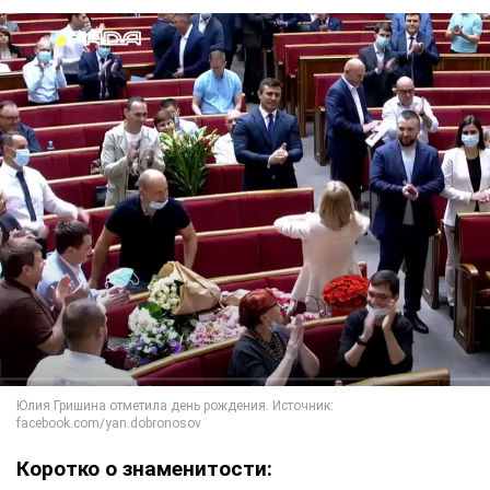
Коротко о знаменитости: