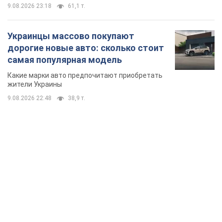
9.08.2026 23:18
61,1 т.
Украинцы массово покупают
дорогие новые авто: сколько стоит
самая популярная модель
Какие марки авто предпочитают приобретать
жители Украины
9.08.2026 22:48
38,9 т.