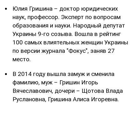
Юлия Гришина – доктор юридических
наук, профессор. Эксперт по вопросам
образования и науки. Народный депутат
Украины 9-го созыва. Вошла в рейтинг
100 самых влиятельных женщин Украины
по версии журнала "Фокус", заняв 27
место.
В 2014 году вышла замуж и сменила
фамилию, муж – Гришин Игорь
Вячеславович, дочери – Щотова Влада
Руслановна, Гришина Алиса Игоревна.