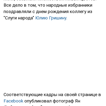
Все дело в том, что народные избранники
поздравляли с днем рождения коллегу из
"Слуги народа"
Юлию Гришину.
Соответствующие кадры на своей странице в
Facebook
опубликовал фотограф Ян