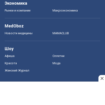
Экономика
Рынки и компании
Mакроэкономика
MedOboz
Новости медицины
MAMACLUB
Шоу
Афиша
Сплетни
Красота
Мода
Женский Журнал