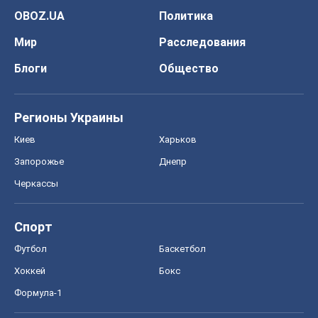
OBOZ.UA
Политика
Мир
Расследования
Блоги
Общество
Регионы Украины
Киев
Харьков
Запорожье
Днепр
Черкассы
Спорт
Футбол
Баскетбол
Хоккей
Бокс
Формула-1