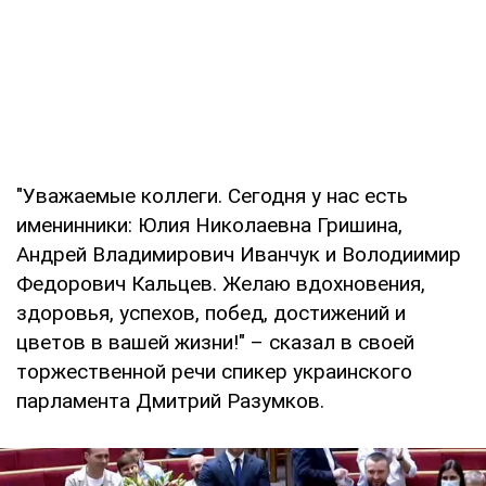
"Уважаемые коллеги. Сегодня у нас есть
именинники: Юлия Николаевна Гришина,
Андрей Владимирович Иванчук и Володиимир
Федорович Кальцев. Желаю вдохновения,
здоровья, успехов, побед, достижений и
цветов в вашей жизни!" – сказал в своей
торжественной речи спикер украинского
парламента Дмитрий Разумков.