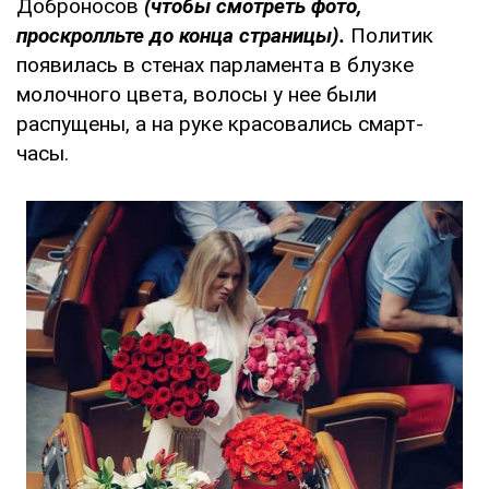
Доброносов
(чтобы смотреть фото,
проскролльте до конца страницы).
Политик
появилась в стенах парламента в блузке
молочного цвета, волосы у нее были
распущены, а на руке красовались смарт-
часы.