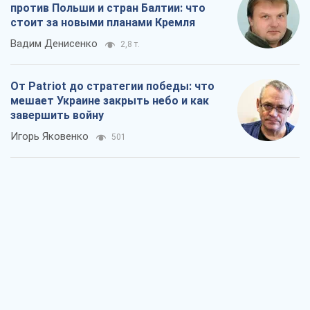
против Польши и стран Балтии: что
стоит за новыми планами Кремля
Вадим Денисенко
2,8 т.
От Patriot до стратегии победы: что
мешает Украине закрыть небо и как
завершить войну
Игорь Яковенко
501