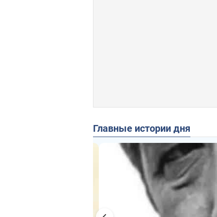
Главные истории дня