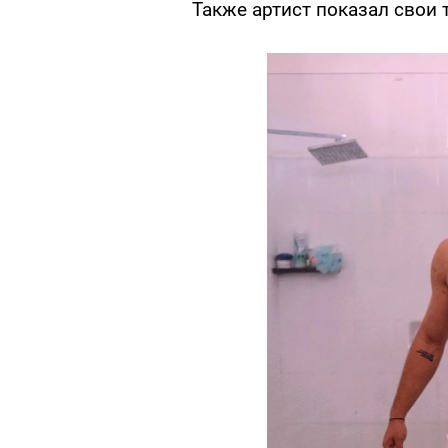
Также артист показал свои 