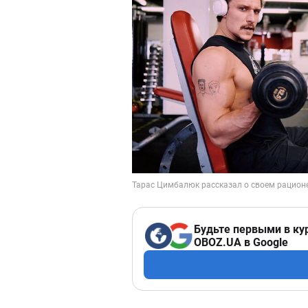
Будьте первыми в ку
OBOZ.UA в Google