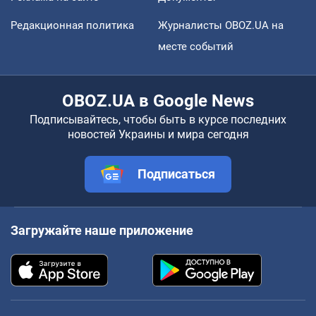
Редакционная политика
Журналисты OBOZ.UA на
месте событий
OBOZ.UA в Google News
Подписывайтесь, чтобы быть в курсе последних
новостей Украины и мира сегодня
Подписаться
Загружайте наше приложение