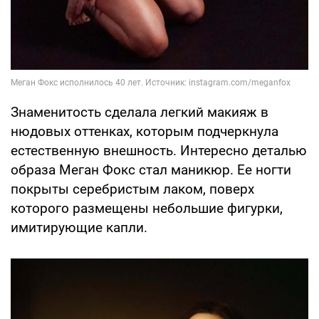
Знаменитость сделала легкий макияж в
нюдовых оттенках, которым подчеркнула
естественную внешность. Интересно деталью
образа Меган Фокс стал маникюр. Ее ногти
покрыты серебристым лаком, поверх
которого размещены небольшие фигурки,
имитирующие капли.