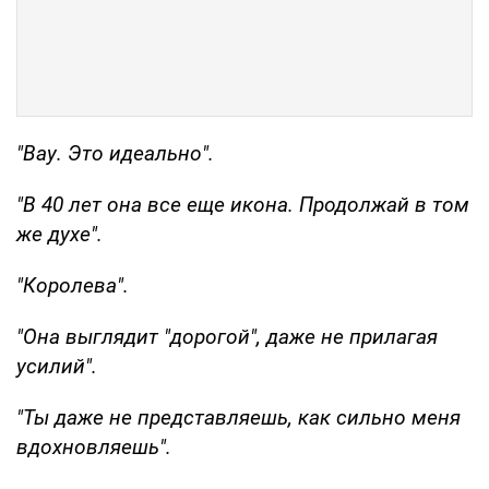
"Вау. Это идеально".
"В 40 лет она все еще икона. Продолжай в том
же духе".
"Королева".
"Она выглядит "дорогой", даже не прилагая
усилий".
"Ты даже не представляешь, как сильно меня
вдохновляешь".