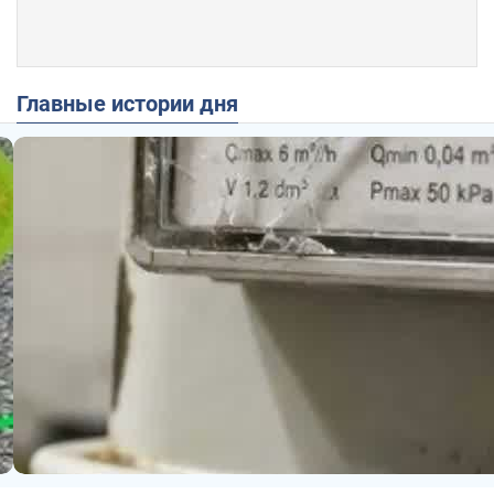
Главные истории дня