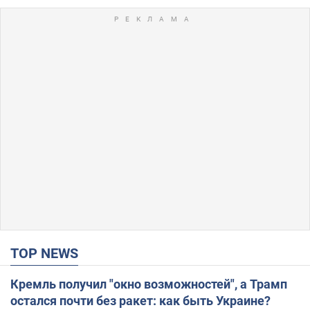
TOP NEWS
Кремль получил "окно возможностей", а Трамп
остался почти без ракет: как быть Украине?