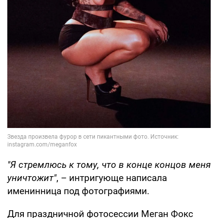
"Я стремлюсь к тому, что в конце концов меня
уничтожит"
, – интригующе написала
именинница под фотографиями.
Для праздничной фотосессии Меган Фокс