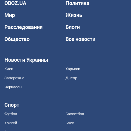
OBOZ.UA
Политика
Мир
Жизнь
Расследования
Блоги
Общество
Все новости
Новости Украины
Киев
Харьков
Запорожье
Днепр
Черкассы
Спорт
Футбол
Баскетбол
Хоккей
Бокс