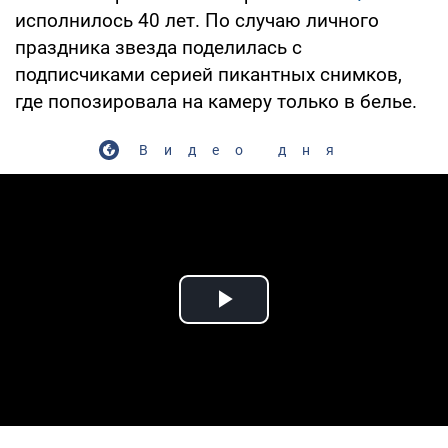
исполнилось 40 лет. По случаю личного
праздника звезда поделилась с
подписчиками серией пикантных снимков,
где попозировала на камеру только в белье.
Видео дня
Play Video