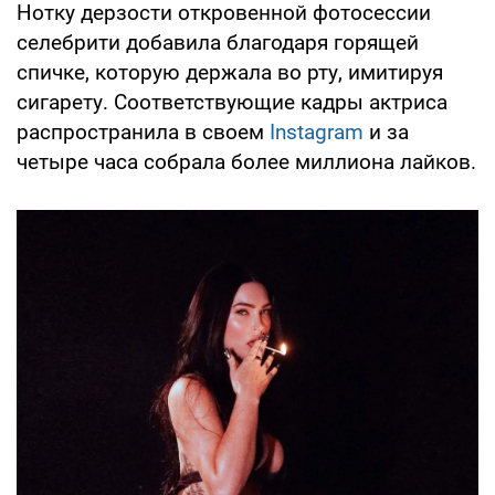
Нотку дерзости откровенной фотосессии
селебрити добавила благодаря горящей
спичке, которую держала во рту, имитируя
сигарету. Соответствующие кадры актриса
распространила в своем
Instagram
и за
четыре часа собрала более миллиона лайков.