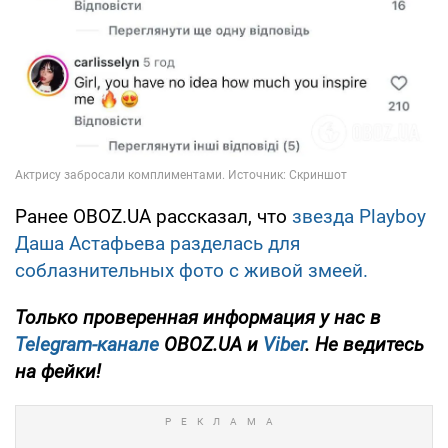
Ранее OBOZ.UA рассказал, что
звезда Playboy
Даша Астафьева разделась для
соблазнительных фото с живой змеей.
Только
проверенная информация у нас в
Telegram-канале
OBOZ.UA и
Viber
. Не ведитесь
на фейки!