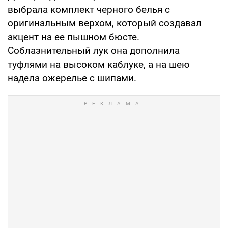
выбрала комплект черного белья с
оригинальным верхом, который создавал
акцент на ее пышном бюсте.
Соблазнительный лук она дополнила
туфлями на высоком каблуке, а на шею
надела ожерелье с шипами.