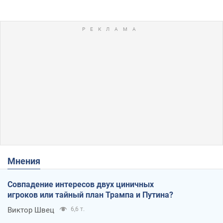
Мнения
Совпадение интересов двух циничных
игроков или тайный план Трампа и Путина?
Виктор Швец
6,6 т.