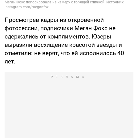
Просмотрев кадры из откровенной
фотосессии, подписчики Меган Фокс не
сдержались от комплиментов. Юзеры
выразили восхищение красотой звезды и
отметили: не верят, что ей исполнилось 40
лет.