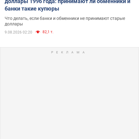
доллары 1996 года: принимают ли обменники и
банки такие купюры
Что делать, если банки и обменники не принимают старые
доллары
82,1 т.
9.08.2026 02:20