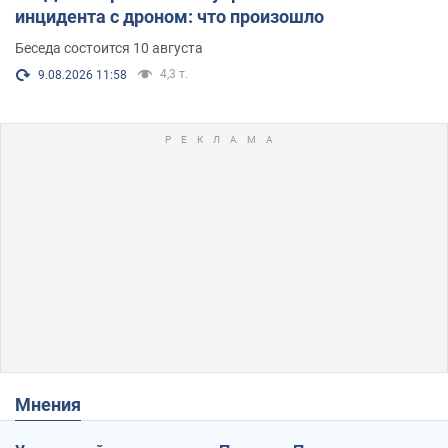
инцидента с дроном: что произошло
Беседа состоится 10 августа
4,3 т.
9.08.2026 11:58
Мнения