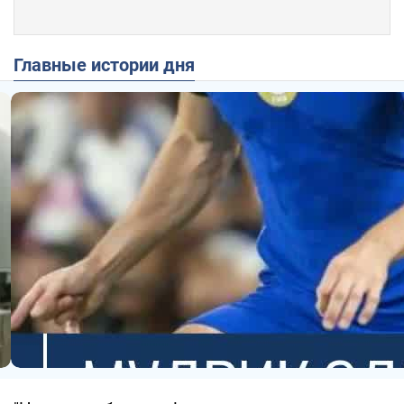
Главные истории дня