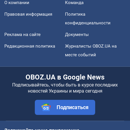
О компании
Команда
Правовая информация
Политика
конфиденциальности
Реклама на сайте
Документы
Редакционная политика
Журналисты OBOZ.UA на
месте событий
OBOZ.UA в Google News
Подписывайтесь, чтобы быть в курсе последних
новостей Украины и мира сегодня
Подписаться