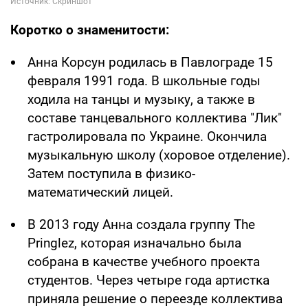
Коротко о знаменитости:
Анна Корсун родилась в Павлограде 15
февраля 1991 года. В школьные годы
ходила на танцы и музыку, а также в
составе танцевального коллектива "Лик"
гастролировала по Украине. Окончила
музыкальную школу (хоровое отделение).
Затем поступила в физико-
математический лицей.
В 2013 году Анна создала группу The
Pringlez, которая изначально была
собрана в качестве учебного проекта
студентов. Через четыре года артистка
приняла решение о переезде коллектива