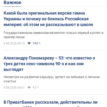
Важное
Какой была оригинальная версия гимна
Украины и почему ее боялась Российская
империя: об этом не рассказывают в школе
Государственным символом являются только первый куплет и
припев песни
24,6 т.
9.08.2026 09:15
Александру Пономареву – 53: что известно о
трех детях секс-символа 90-х и как они
выглядят
Несмотря на развитие карьеры, артист не забывал о личном
счастье
9,2 т.
9.08.2026 04:01
В ПриватБанке рассказали, действительны ли