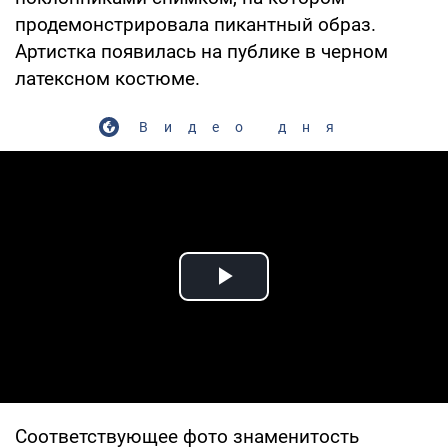
продемонстрировала пикантный образ.
Артистка появилась на публике в черном
латексном костюме.
Видео дня
Play Video
Соответствующее фото знаменитость