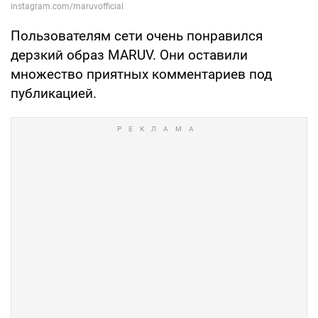
Пользователям сети очень понравился
дерзкий образ MARUV. Они оставили
множество приятных комментариев под
публикацией.