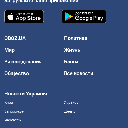
Загружайте наше приложение
OBOZ.UA
Политика
Мир
Жизнь
Расследования
Блоги
Общество
Все новости
Новости Украины
Киев
Харьков
Запорожье
Днепр
Черкассы