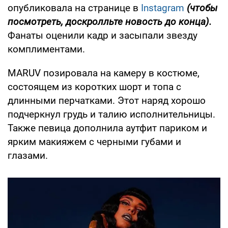
опубликовала на странице в
Instagram
(чтобы
посмотреть, доскролльте новость до конца).
Фанаты оценили кадр и засыпали звезду
комплиментами.
MARUV позировала на камеру в костюме,
состоящем из коротких шорт и топа с
длинными перчатками. Этот наряд хорошо
подчеркнул грудь и талию исполнительницы.
Также певица дополнила аутфит париком и
ярким макияжем с черными губами и
глазами.