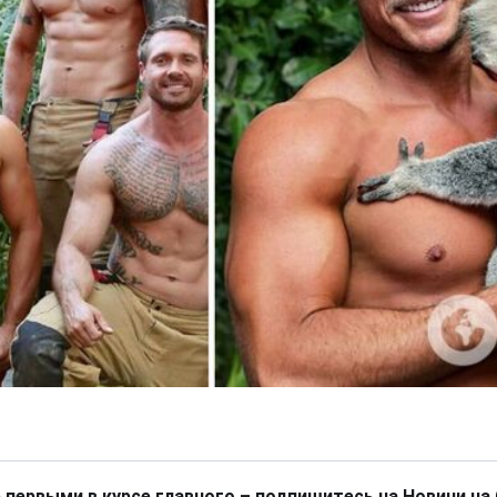
 первыми в курсе главного – подпишитесь на Новини на