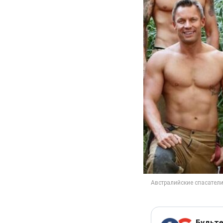
Будьте