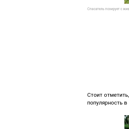
Стоит отметить
популярность в 