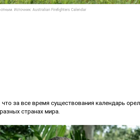
, что за все время существования календарь оре
разных странах мира.