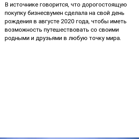
В источнике говорится, что дорогостоящую
покупку бизнесвумен сделала на свой день
рождения в августе 2020 года, чтобы иметь
возможность путешествовать со своими
родными и друзьями в любую точку мира.