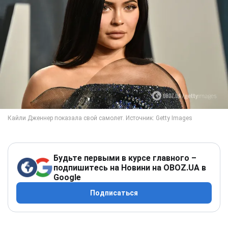
Будьте первыми в курсе главного –
подпишитесь на Новини на OBOZ.UA в
Google
Подписаться