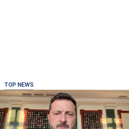
TOP NEWS