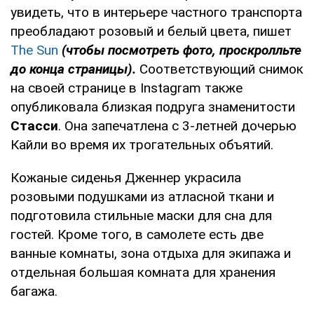
увидеть, что в интерьере частного транспорта
преобладают розовый и белый цвета, пишет
The Sun
(чтобы
по
смотреть фото, проскролльте
до конца страницы).
Соответствующий снимок
на своей странице в Instagram также
опубликовала близкая подруга знаменитости
Стасси
. Она запечатлена с 3-летней дочерью
Кайли во время их трогательных объятий.
Кожаные сиденья Дженнер украсила
розовыми подушками из атласной ткани и
подготовила стильные маски для сна для
гостей. Кроме того, в самолете есть две
ванные комнаты, зона отдыха для экипажа и
отдельная большая комната для хранения
багажа.