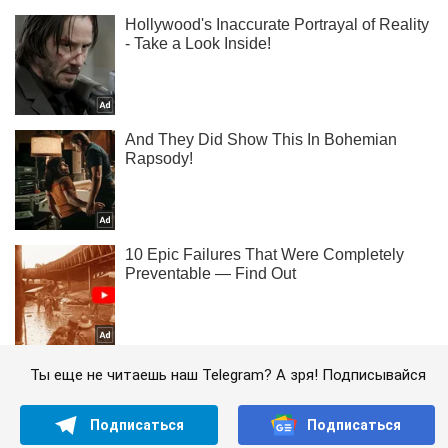
Ты еще не читаешь наш Telegram? А зря! Подписывайся
Подписаться
Подписаться