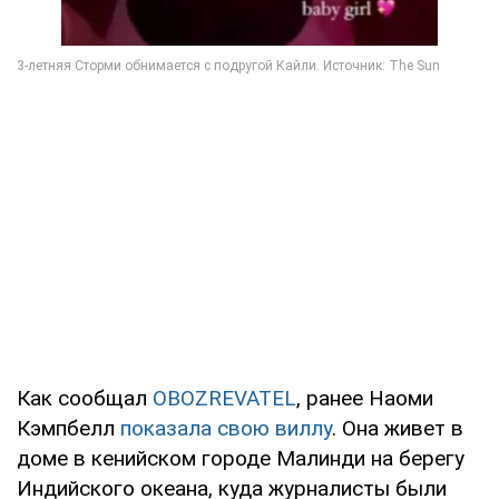
Как сообщал
OBOZREVATEL
, ранее Наоми
Кэмпбелл
показала свою виллу
. Она живет в
доме в кенийском городе Малинди на берегу
Индийского океана, куда журналисты были