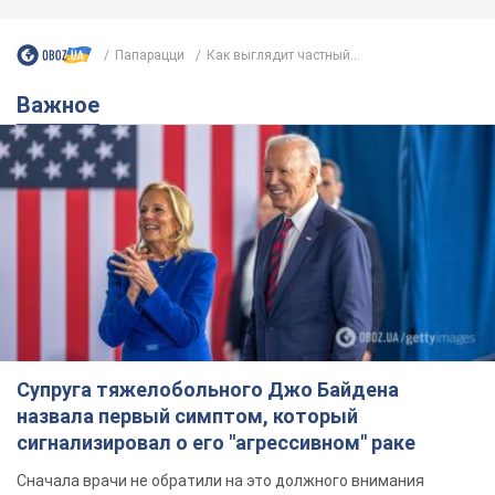
Папарацци
Как выглядит частный...
Важное
Супруга тяжелобольного Джо Байдена
назвала первый симптом, который
сигнализировал о его "агрессивном" раке
Сначала врачи не обратили на это должного внимания