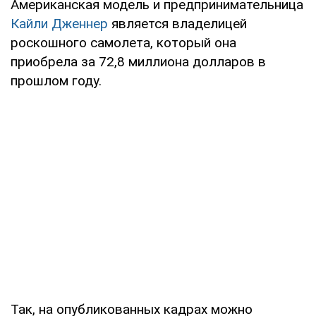
Американская модель и предпринимательница
Кайли Дженнер
является владелицей
роскошного самолета, который она
приобрела за 72,8 миллиона долларов в
прошлом году.
Так, на опубликованных кадрах можно