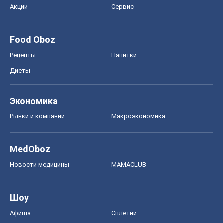
Акции
Сервис
Food Oboz
Рецепты
Напитки
Диеты
Экономика
Рынки и компании
Mакроэкономика
MedOboz
Новости медицины
MAMACLUB
Шоу
Афиша
Сплетни