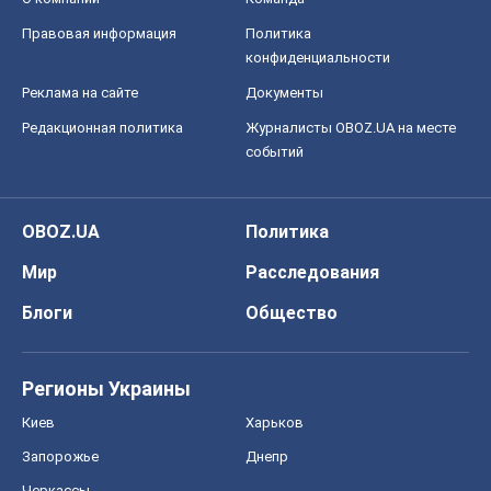
Правовая информация
Политика
конфиденциальности
Реклама на сайте
Документы
Редакционная политика
Журналисты OBOZ.UA на месте
событий
OBOZ.UA
Политика
Мир
Расследования
Блоги
Общество
Регионы Украины
Киев
Харьков
Запорожье
Днепр
Черкассы