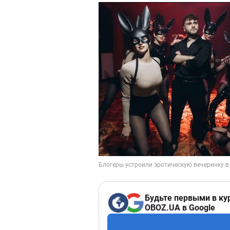
Будьте первыми в ку
OBOZ.UA в Google