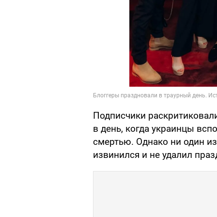
Подписчики раскритиковали
в день, когда украинцы всп
смертью. Однако ни один из
извинился и не удалил праз