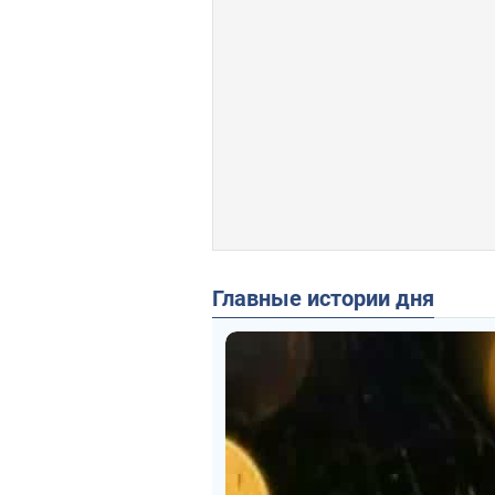
Главные истории дня