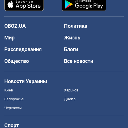
OBOZ.UA
Политика
Мир
Жизнь
Расследования
Блоги
Общество
Все новости
Новости Украины
Киев
Харьков
Запорожье
Днепр
Черкассы
Спорт