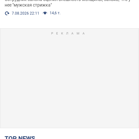
нее "мужская стрижка"
14,6 т.
7.08.2026 22:11
TOP NEWS