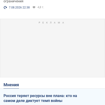
ограничения
4,8 т.
7.08.2026 22:38
Мнения
Россия теряет ресурсы вне плана: кто на
самом деле диктует темп войны