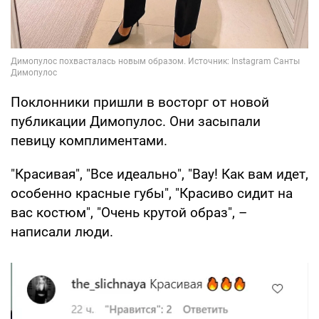
Поклонники пришли в восторг от новой
публикации Димопулос. Они засыпали
певицу комплиментами.
"Красивая", "Все идеально", "Вау! Как вам идет,
особенно красные губы", "Красиво сидит на
вас костюм", "Очень крутой образ", –
написали люди.