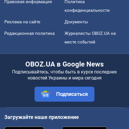
Правовая информация
Политика
конфиденциальности
Реклама на сайте
Документы
Редакционная политика
Журналисты OBOZ.UA на
месте событий
OBOZ.UA в Google News
Подписывайтесь, чтобы быть в курсе последних
новостей Украины и мира сегодня
Подписаться
Загружайте наше приложение