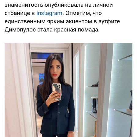
знаменитость опубликовала на личной
странице в
Instagram
. Отметим, что
единственным ярким акцентом в аутфите
Димопулос стала красная помада.