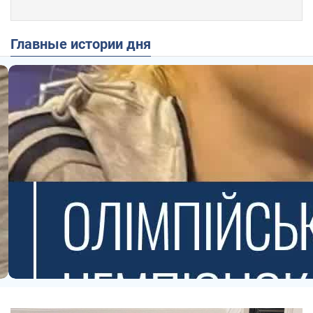
Главные истории дня