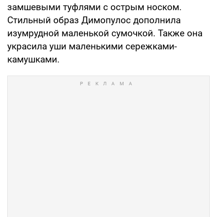
замшевыми туфлями с острым носком.
Стильный образ Димопулос дополнила
изумрудной маленькой сумочкой. Также она
украсила уши маленькими сережками-
камушками.