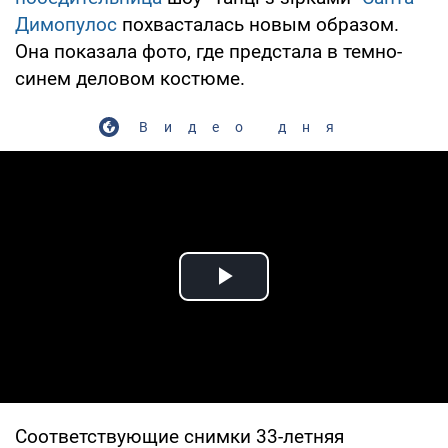
Димопулос
похвасталась новым образом.
Она показала фото, где предстала в темно-
синем деловом костюме.
Видео дня
Play Video
Соответствующие снимки 33-летняя