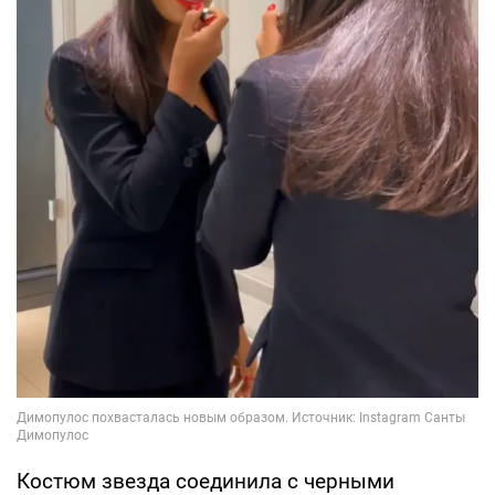
Костюм звезда соединила с черными