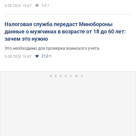
5,4 т.
6.08.2026 19:47
Налоговая служба передаст Минобороны
данные о мужчинах в возрасте от 18 до 60 лет:
зачем это нужно
Это необходимо для проверки воинского учета
21,0 т.
6.08.2026 18:42