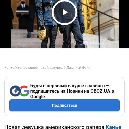
Play Video
Будьте первыми в курсе главного –
подпишитесь на Новини на OBOZ.UA в
Google
Подписаться
Новая девушка американского рэпера
Канье