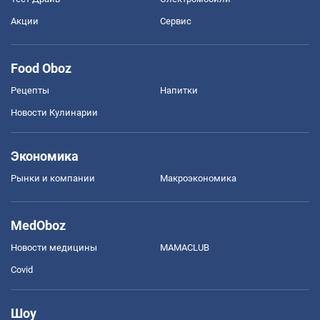
Акции
Сервис
Food Oboz
Рецепты
Напитки
Новости Кулинарии
Экономика
Рынки и компании
Mакроэкономика
MedOboz
Новости медицины
MAMACLUB
Covid
Шоу