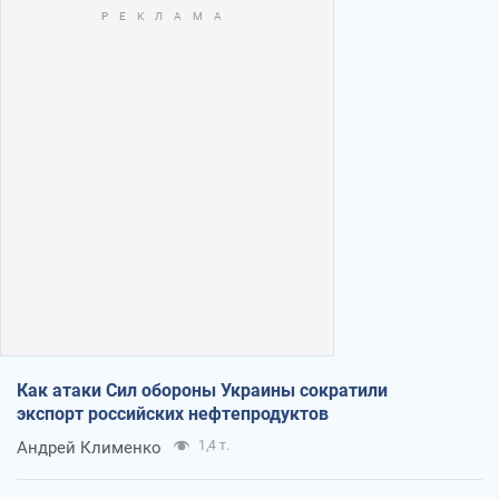
Как атаки Сил обороны Украины сократили
экспорт российских нефтепродуктов
Андрей Клименко
1,4 т.