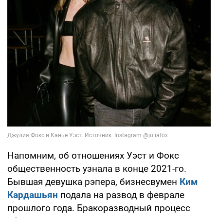
Напомним, об отношениях Уэст и Фокс
общественность узнала в конце 2021-го.
Бывшая девушка рэпера, бизнесвумен
Ким
Кардашьян
подала на развод в феврале
прошлого года. Бракоразводный процесс