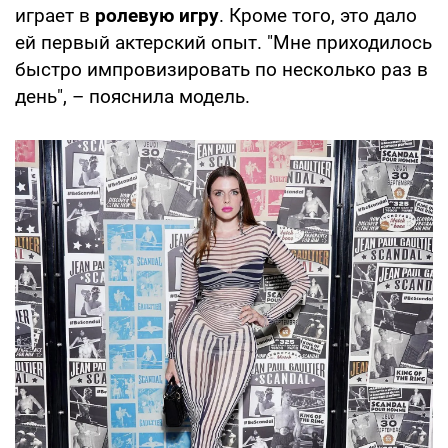
играет в
ролевую игру
. Кроме того, это дало
ей первый актерский опыт. "Мне приходилось
быстро импровизировать по несколько раз в
день", – пояснила модель.