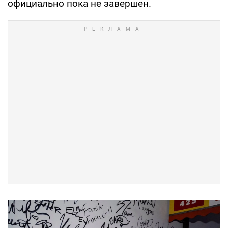
официально пока не завершен.