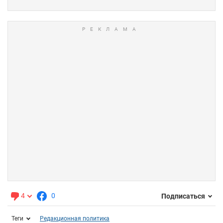
4
0
Подписаться
Теги
Редакционная политика