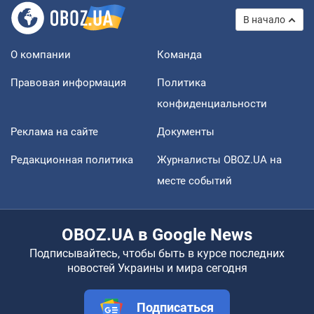
В начало
О компании
Команда
Правовая информация
Политика
конфиденциальности
Реклама на сайте
Документы
Редакционная политика
Журналисты OBOZ.UA на
месте событий
OBOZ.UA в Google News
Подписывайтесь, чтобы быть в курсе последних
новостей Украины и мира сегодня
Подписаться