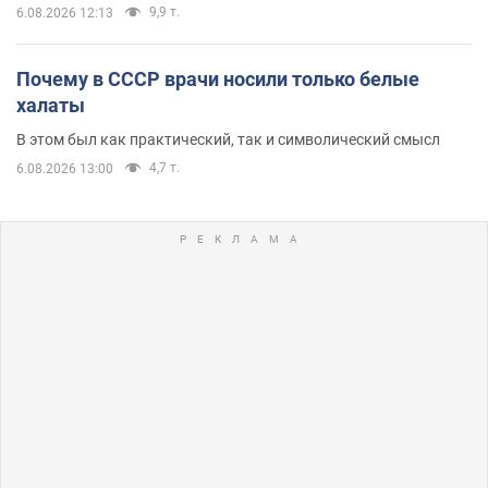
9,9 т.
6.08.2026 12:13
Почему в СССР врачи носили только белые
халаты
В этом был как практический, так и символический смысл
4,7 т.
6.08.2026 13:00