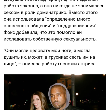
работа законна, а она никогда не занималась
сексом в роли доминатрикс. Вместо этого
она использовала "определенно много
словесного общения" и "поддразнивания".
Фокс добавила, что это помогло ей
исследовать собственную сексуальность.
"Они могли целовать мои ноги, я могла
душить их, может, в трусиках сесть им на
лицо", – описала работу госпожи актриса.