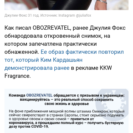
Как писал OBOZREVATEL, ранее Джулия Фокс
обнародовала откровенный снимок, на
котором запечатлена практически
обнаженной.
Ее образ фактически повторил
тот, который Ким Кардашьян
демонстрировала ранее
в рекламе KKW
Fragrance.