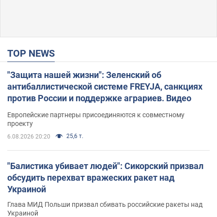
TOP NEWS
"Защита нашей жизни": Зеленский об
антибаллистической системе FREYJA, санкциях
против России и поддержке аграриев. Видео
Европейские партнеры присоединяются к совместному
проекту
25,6 т.
6.08.2026 20:20
"Балистика убивает людей": Сикорский призвал
обсудить перехват вражеских ракет над
Украиной
Глава МИД Польши призвал сбивать российские ракеты над
Украиной