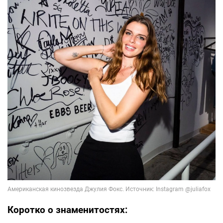
Коротко о знаменитостях: