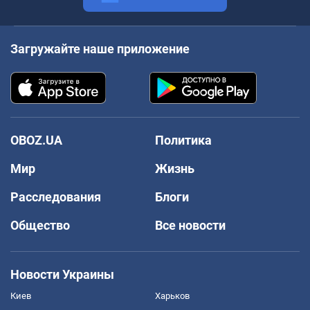
Загружайте наше приложение
OBOZ.UA
Политика
Мир
Жизнь
Расследования
Блоги
Общество
Все новости
Новости Украины
Киев
Харьков