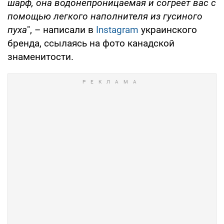
шарф, она водонепроницаемая и согреет вас с
помощью легкого наполнителя из гусиного
пуха
", – написали в
Instagram
украинского
бренда, ссылаясь на фото канадской
знаменитости.