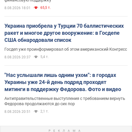
65,5 т.
8.08.2026 18:01
Украина приобрела у Турции 70 баллистических
ракет и многое другое вооружение: в Госдепе
США обнародовали список
Госдеп уже проинформировал об этом американский Конгресс
5,4 т.
8.08.2026 20:37
"Нас услышали лишь одним ухом": в городах
Украины уже 24-й день подряд проходят
митинги в поддержку Федорова. Фото и видео
Антиправительственные выступления с требованием вернуть
Федорова продолжаются до сих пор
2,1 т.
8.08.2026 20:51