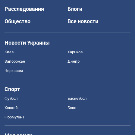
Расследования
Блоги
Общество
Все новости
Новости Украины
Киев
Харьков
Запорожье
Днепр
Черкассы
Спорт
Футбол
Баскетбол
Хоккей
Бокс
Формула-1