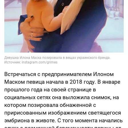
Встречаться с предпринимателем Илоном
Маском певица начала в 2018 году. В январе
прошлого года на своей странице в
социальных сетях она выложила снимок, на
котором позировала обнаженной с
пририсованным изображением светящегося
эмбриона в животе. С того момента начались