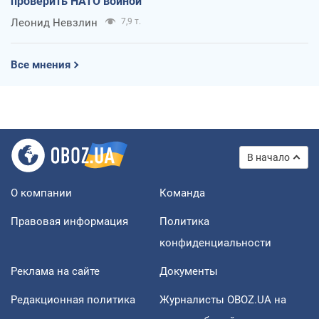
проверить НАТО войной
Леонид Невзлин
7,9 т.
Все мнения
В начало
О компании
Команда
Правовая информация
Политика
конфиденциальности
Реклама на сайте
Документы
Редакционная политика
Журналисты OBOZ.UA на