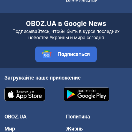
месте событий
OBOZ.UA в Google News
Подписывайтесь, чтобы быть в курсе последних
новостей Украины и мира сегодня
Подписаться
Загружайте наше приложение
OBOZ.UA
Политика
Мир
Жизнь