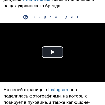
вещах украинского бренда.
Видео дня
Play Video
На своей странице в
Instagram
она
поделилась фотографиями, на которых
позирует в пуховике, а также капюшоне-