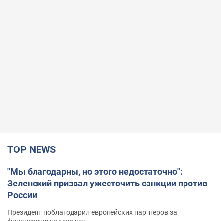
TOP NEWS
"Мы благодарны, но этого недостаточно":
Зеленский призвал ужесточить санкции против
России
Президент поблагодарил европейских партнеров за
финансовую поддержку