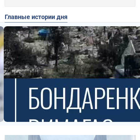
Главные истории дня