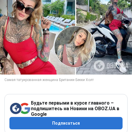
Будьте первыми в курсе главного –
подпишитесь на Новини на OBOZ.UA в
Google
Подписаться