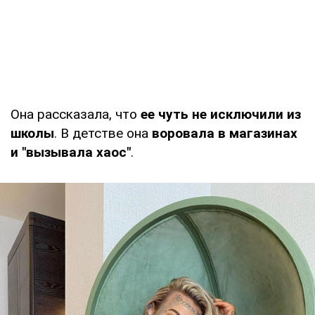
Она рассказала, что
ее чуть не исключили из
школы
. В детстве она
воровала в магазинах
и "вызывала хаос"
.