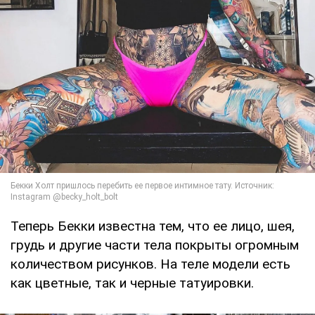
Теперь Бекки известна тем, что ее лицо, шея,
грудь и другие части тела покрыты огромным
количеством рисунков. На теле модели есть
как цветные, так и черные татуировки.