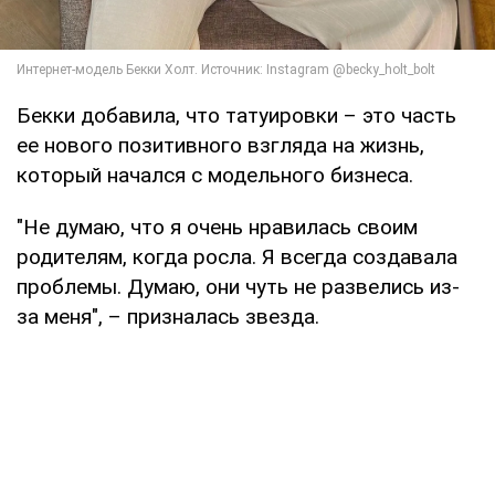
Бекки добавила, что татуировки – это часть
ее нового позитивного взгляда на жизнь,
который начался с модельного бизнеса.
"Не думаю, что я очень нравилась своим
родителям, когда росла. Я всегда создавала
проблемы. Думаю, они чуть не развелись из-
за меня", – призналась звезда.