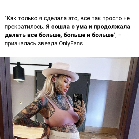
"Как только я сделала это, все так просто не
прекратилось.
Я сошла с ума и продолжала
делать все больше, больше и больше
", –
призналась звезда OnlyFans.