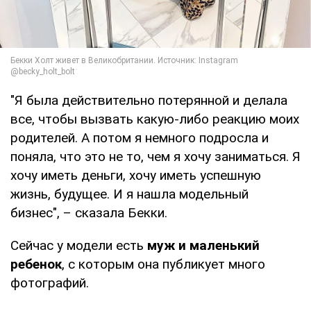
"Я была действительно потерянной и делала
все, чтобы вызвать какую-либо реакцию моих
родителей. А потом я немного подросла и
поняла, что это не то, чем я хочу заниматься. Я
хочу иметь деньги, хочу иметь успешную
жизнь, будущее. И я нашла модельный
бизнес", – сказала Бекки.
Сейчас у модели есть
муж и маленький
ребенок
, с которым она публикует много
фотографий.