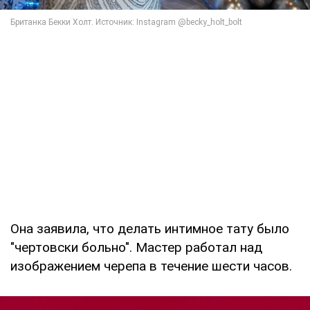
Она заявила, что делать интимное тату было
"чертовски больно". Мастер работал над
изображением черепа в течение шести часов.