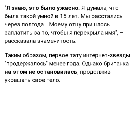
"
Я знаю, это было ужасно.
Я думала, что
была такой умной в 15 лет. Мы расстались
через полгода... Моему отцу пришлось
заплатить за то, чтобы я перекрыла имя", –
рассказала знаменитость.
Таким образом, первое тату интернет-звезды
"продержалось" менее года. Однако британка
на этом не остановилась
, продолжив
украшать свое тело.