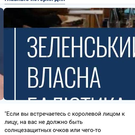
"Если вы встречаетесь с королевой лицом к
лицу, на вас не должно быть
солнцезащитных очков или чего-то