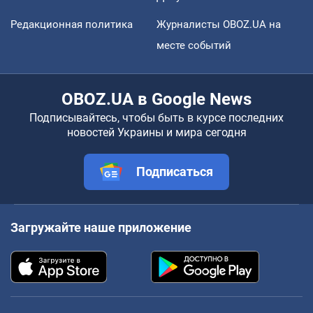
Редакционная политика
Журналисты OBOZ.UA на
месте событий
OBOZ.UA в Google News
Подписывайтесь, чтобы быть в курсе последних
новостей Украины и мира сегодня
Подписаться
Загружайте наше приложение