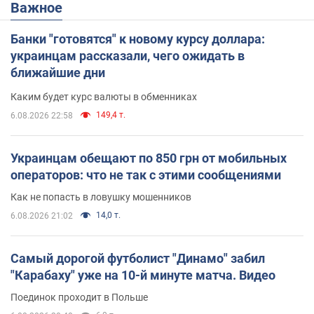
Важное
Банки "готовятся" к новому курсу доллара:
украинцам рассказали, чего ожидать в
ближайшие дни
Каким будет курс валюты в обменниках
149,4 т.
6.08.2026 22:58
Украинцам обещают по 850 грн от мобильных
операторов: что не так с этими сообщениями
Как не попасть в ловушку мошенников
14,0 т.
6.08.2026 21:02
Самый дорогой футболист "Динамо" забил
"Карабаху" уже на 10-й минуте матча. Видео
Поединок проходит в Польше