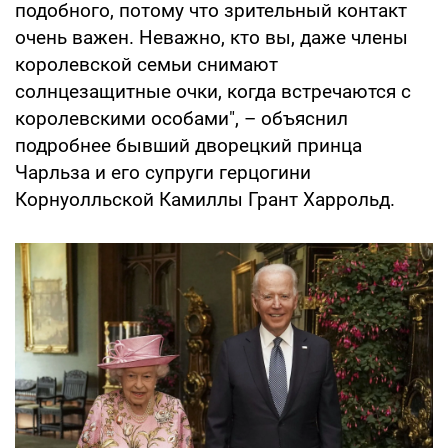
подобного, потому что зрительный контакт
очень важен. Неважно, кто вы, даже члены
королевской семьи снимают
солнцезащитные очки, когда встречаются с
королевскими особами", – объяснил
подробнее бывший дворецкий принца
Чарльза и его супруги герцогини
Корнуолльской Камиллы Грант Харрольд.