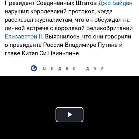
Президент Соединенных Штатов
Джо Байден
нарушил королевский протокол, когда
рассказал журналистам, что он обсуждал на
личной встрече с королевой Великобритании
Елизаветой II
.
Выяснилось, что они говорили
о президенте России Владимире Путине и
главе Китая Си Цзиньпине.
Видео дня
Play Video