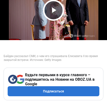
Play Video
Будьте первыми в курсе главного –
подпишитесь на Новини на OBOZ.UA в
Google
Подписаться