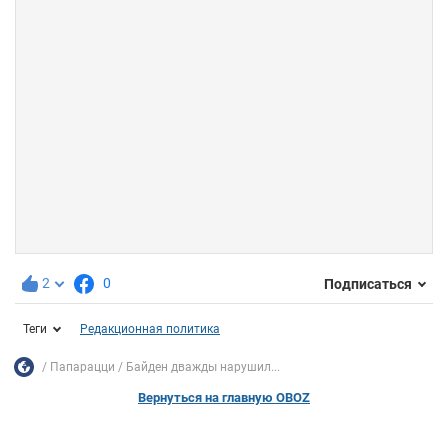
2
0
Подписаться
Теги
Редакционная политика
Папарацци
Байден дважды нарушил...
Вернуться на главную OBOZ