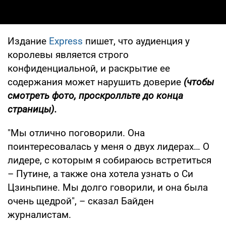
Издание
E
xpress
пишет, что аудиенция у
королевы является строго
конфиденциальной, и раскрытие ее
содержания может нарушить доверие
(чтобы
смотреть фото, проскролльте до конца
страницы).
"Мы отлично поговорили. Она
поинтересовалась у меня о двух лидерах… О
лидере, с которым я собираюсь встретиться
– Путине, а также она хотела узнать о Си
Цзиньпине. Мы долго говорили, и она была
очень щедрой", – сказал Байден
журналистам.