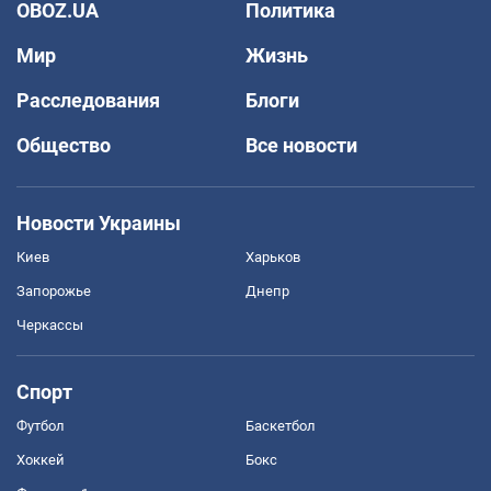
OBOZ.UA
Политика
Мир
Жизнь
Расследования
Блоги
Общество
Все новости
Новости Украины
Киев
Харьков
Запорожье
Днепр
Черкассы
Спорт
Футбол
Баскетбол
Хоккей
Бокс