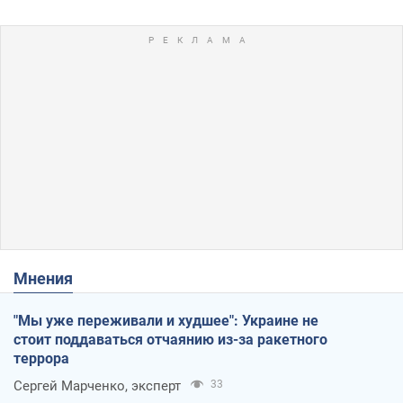
Мнения
"Мы уже переживали и худшее": Украине не
стоит поддаваться отчаянию из-за ракетного
террора
Сергей Марченко, эксперт
33