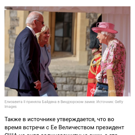
Также в источнике утверждается, что во
время встречи с Ее Величеством президент