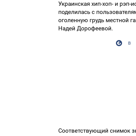
Украинская хип-хоп- и рэп-
поделилась с пользователя
оголенную грудь местной га
Надей Дорофеевой.
В
Соответствующий снимок з