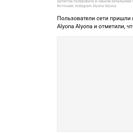
Пользователи сети пришли в
Alyona Alyona и отметили, 