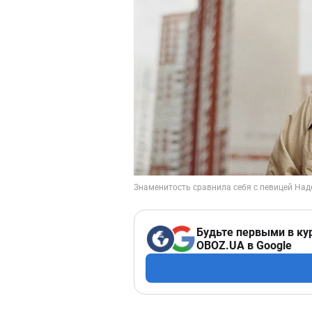
Будьте первыми в ку
OBOZ.UA в Google