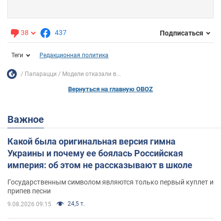
38
437
Подписаться
Теги
Редакционная политика
Папарацци
Модели отказали в...
Вернуться на главную OBOZ
Важное
Какой была оригинальная версия гимна
Украины и почему ее боялась Российская
империя: об этом не рассказывают в школе
Государственным символом являются только первый куплет и
припев песни
24,5 т.
9.08.2026 09:15