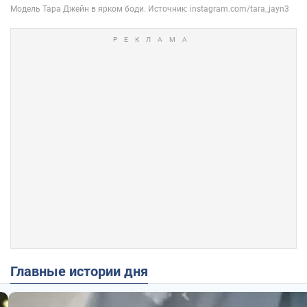
Главные истории дня