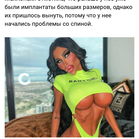
были имплантаты больших размеров, однако
их пришлось вынуть, потому что у нее
начались проблемы со спиной.