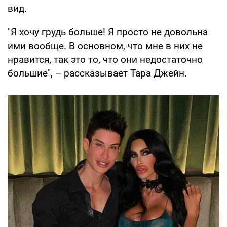
вид.
"Я хочу грудь больше! Я просто не довольна
ими вообще. В основном, что мне в них не
нравится, так это то, что они недостаточно
большие", – рассказывает Тара Джейн.