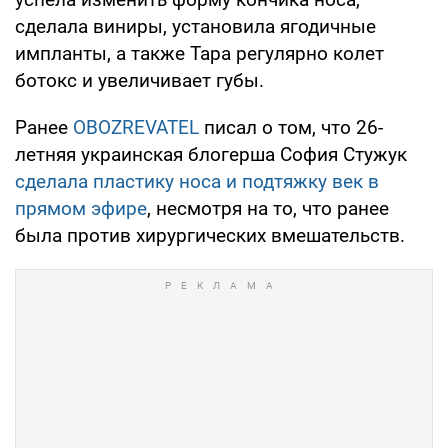
сделала виниры, установила ягодичные
импланты, а также Тара регулярно колет
ботокс и увеличивает губы.
Ранее
OBOZREVATEL
писал о том, что 26-
летняя украинская блогерша София Стужук
сделала пластику носа и подтяжку век в
прямом эфире
, несмотря на то, что ранее
была против хирургических вмешательств.