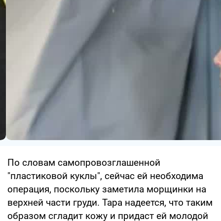
По словам самопровозглашенной
"пластиковой куклы", сейчас ей необходима
операция, поскольку заметила морщинки на
верхней части груди. Тара надеется, что таким
образом сгладит кожу и придаст ей молодой