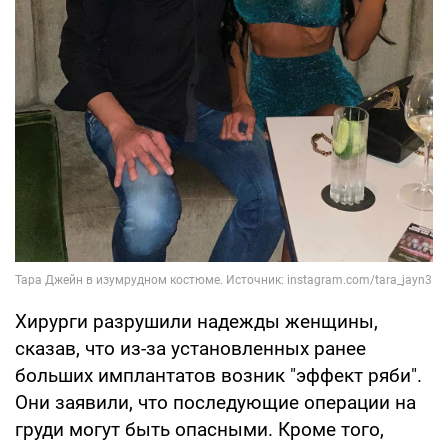
Хирурги разрушили надежды женщины,
сказав, что из-за установленных ранее
больших имплантатов возник "эффект ряби".
Они заявили, что последующие операции на
груди могут быть опасными. Кроме того,