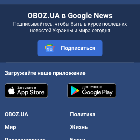
OBOZ.UA в Google News
Подписывайтесь, чтобы быть в курсе последних
новостей Украины и мира сегодня
Подписаться
Загружайте наше приложение
OBOZ.UA
Политика
Мир
Жизнь
Расследования
Блоги