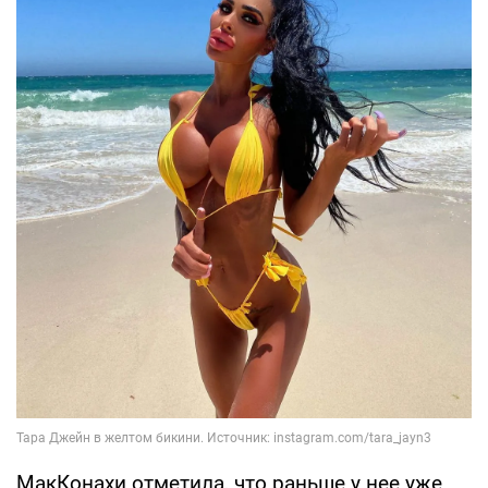
МакКонахи отметила, что раньше у нее уже