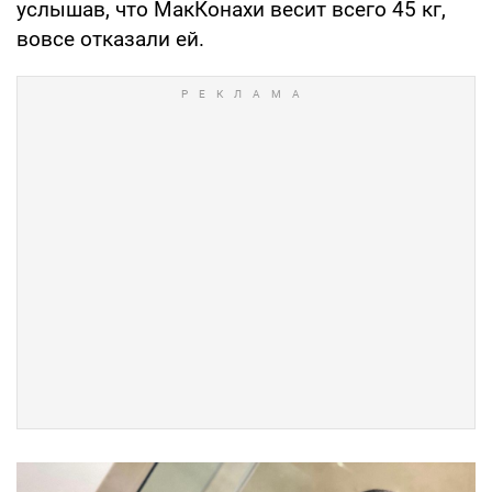
услышав, что МакКонахи весит всего 45 кг,
вовсе отказали ей.