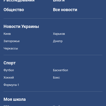
Общество
Все новости
Новости Украины
Киев
Харьков
Запорожье
Днепр
Черкассы
Спорт
Футбол
Баскетбол
Хоккей
Бокс
Формула-1
Моя школа