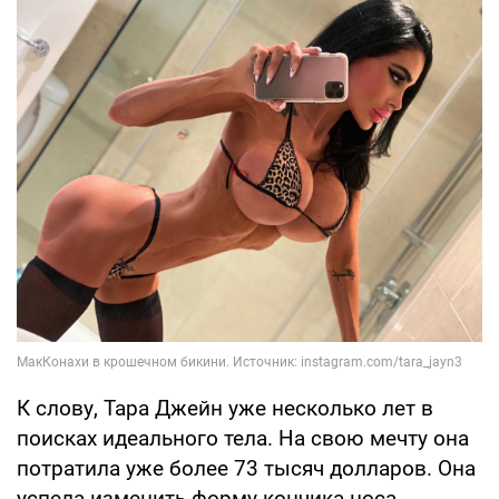
К слову, Тара Джейн уже несколько лет в
поисках идеального тела. На свою мечту она
потратила уже более 73 тысяч долларов. Она
успела изменить форму кончика носа,