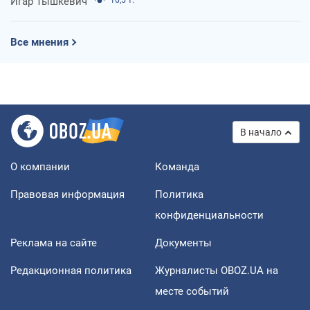
Игар Тышкевич
16,5 т.
Все мнения
В начало
О компании
Команда
Правовая информация
Политика
конфиденциальности
Реклама на сайте
Документы
Редакционная политика
Журналисты OBOZ.UA на
месте событий