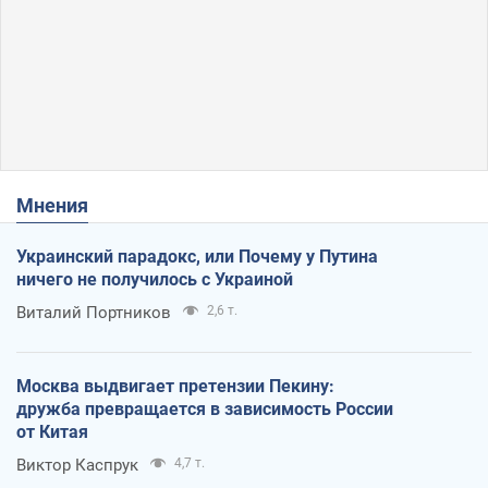
Мнения
Украинский парадокс, или Почему у Путина
ничего не получилось с Украиной
Виталий Портников
2,6 т.
Москва выдвигает претензии Пекину:
дружба превращается в зависимость России
от Китая
Виктор Каспрук
4,7 т.