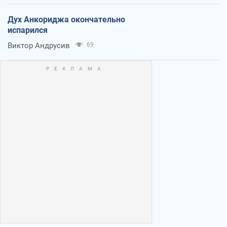
Дух Анкориджа окончательно
испарился
Виктор Андрусив
69