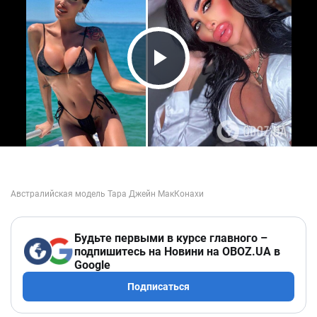
Play Video
Будьте первыми в курсе главного –
подпишитесь на Новини на OBOZ.UA в
Google
Подписаться