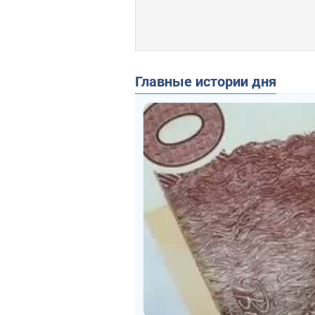
Главные истории дня