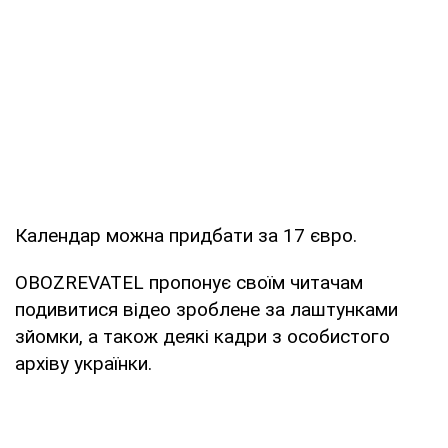
Календар можна придбати за 17 євро.
OBOZREVATEL пропонує своїм читачам
подивитися відео зроблене за лаштунками
зйомки, а також деякі кадри з особистого
архіву українки.