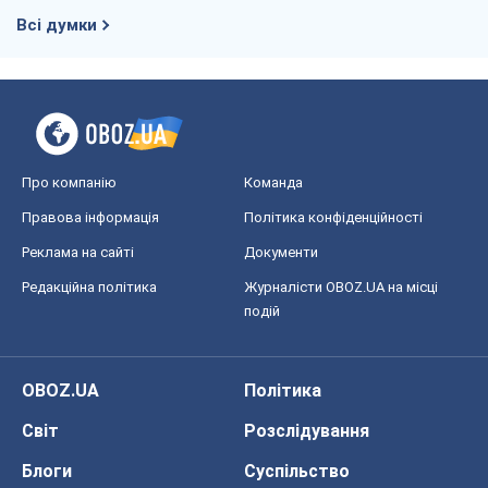
Всі думки
Про компанію
Команда
Правова інформація
Політика конфіденційності
Реклама на сайті
Документи
Редакційна політика
Журналісти OBOZ.UA на місці
подій
OBOZ.UA
Політика
Світ
Розслідування
Блоги
Суспільство