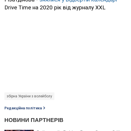
Drive Time на 2020 рік від журналу XXL
збірна України з волейболу
Редакційна політика