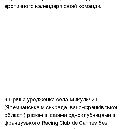
еротичного календаря своєї команди.
31-річна уродженка села Микуличин
(Яремчанська міськрада Івано-Франківської
області) разом зі своїми одноклубницями з
французького Racing Club de Cannes без