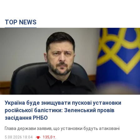
TOP NEWS
Україна буде знищувати пускові установки
російської балістики: Зеленський провів
засідання РНБО
Глава держави заявив, що установки будуть атаковані
5.08.2026 18:04
135,0 т.