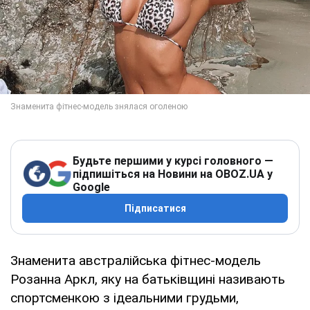
Будьте першими у курсі головного —
підпишіться на Новини на OBOZ.UA у
Google
Підписатися
Знаменита австралійська фітнес-модель
Розанна Аркл, яку на батьківщині називають
спортсменкою з ідеальними грудьми,