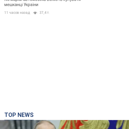
мешканці України
11 часов назад
37,4 т.
TOP NEWS