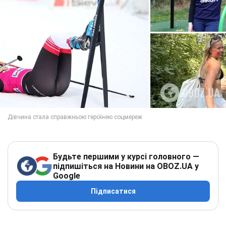
Будьте першими у курсі головного —
підпишіться на Новини на OBOZ.UA у
Google
Підписатися