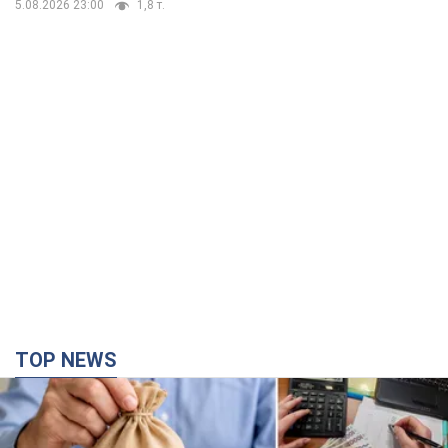
5.08.2026 23:00
1,8 т.
TOP NEWS