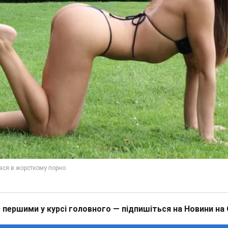
 першими у курсі головного — підпишіться на Новини на