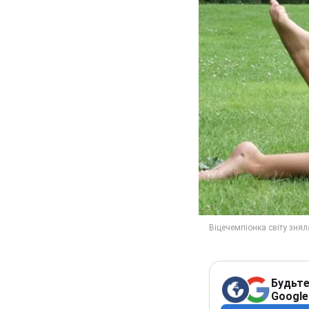
Будьте
Google