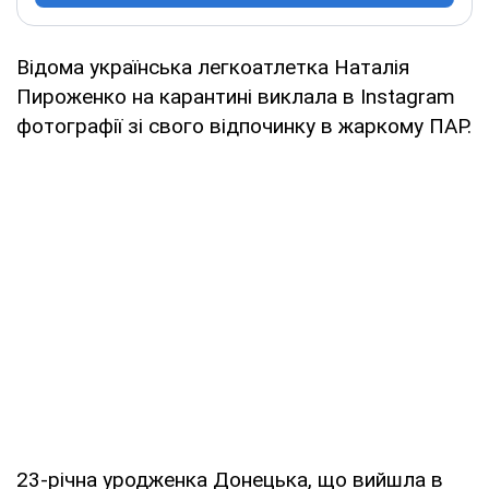
Відома українська легкоатлетка Наталія
Пироженко на карантині виклала в Instagram
фотографії зі свого відпочинку в жаркому ПАР.
23-річна уродженка Донецька, що вийшла в