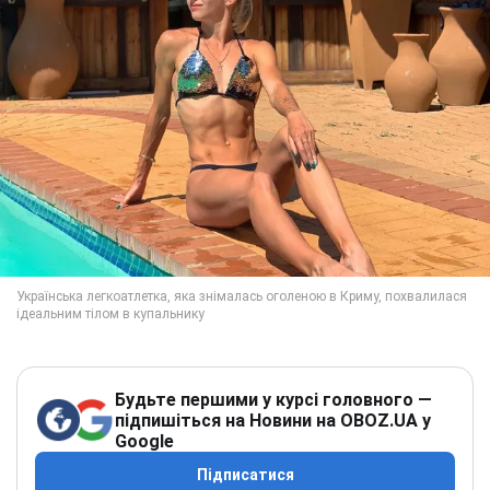
Будьте першими у курсі головного —
підпишіться на Новини на OBOZ.UA у
Google
Підписатися