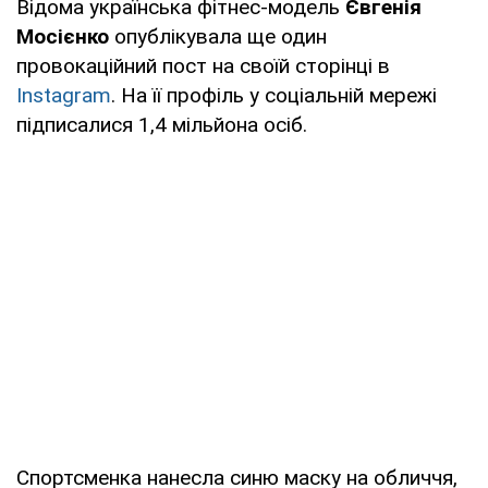
Відома українська фітнес-модель
Євгенія
Мосієнко
опублікувала ще один
провокаційний пост на своїй сторінці в
Instagram
. На її профіль у соціальній мережі
підписалися 1,4 мільйона осіб.
Спортсменка нанесла синю маску на обличчя,