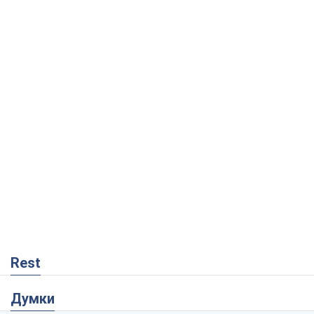
Rest
Думки