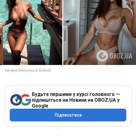
Будьте першими у курсі головного —
підпишіться на Новини на OBOZ.UA у
Google
Підписатися