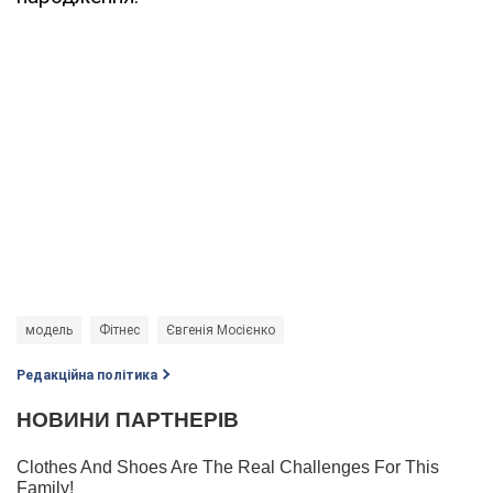
модель
Фітнес
Євгенія Мосієнко
Редакційна політика