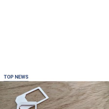
TOP NEWS