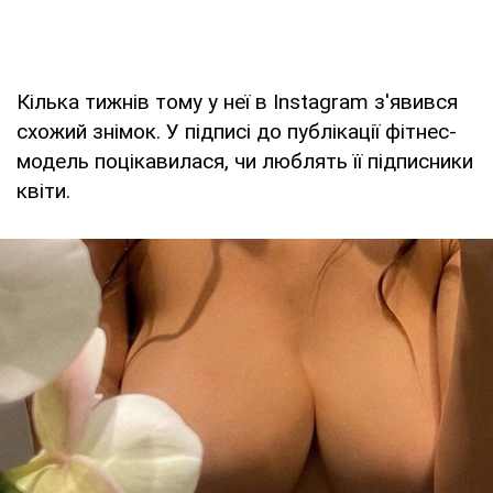
Кілька тижнів тому у неї в Instagram з'явився
схожий знімок. У підписі до публікації фітнес-
модель поцікавилася, чи люблять її підписники
квіти.