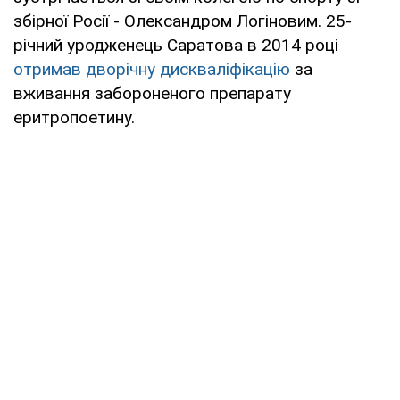
збірної Росії - Олександром Логіновим. 25-
річний уродженець Саратова в 2014 році
отримав дворічну дискваліфікацію
за
вживання забороненого препарату
еритропоетину.