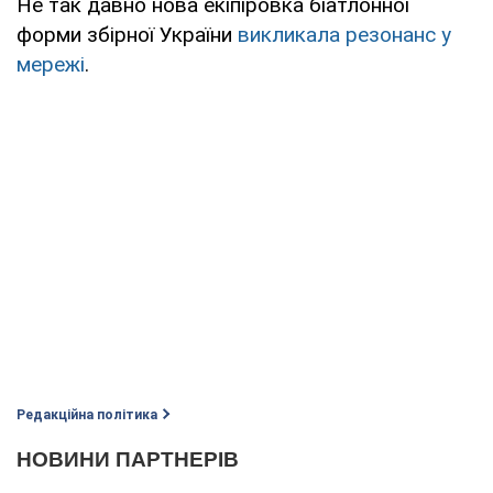
Не так давно нова екіпіровка біатлонної
форми збірної України
викликала резонанс у
мережі
.
Редакційна політика