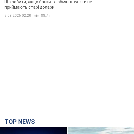
Що робити, якщо банки та обмінні пункти не
приймають старі долари
9.08.2026 02:20
88,7 т.
TOP NEWS