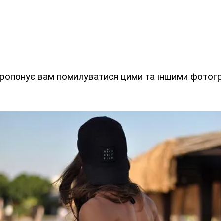
опонує вам помилуватися цими та іншими фотогр