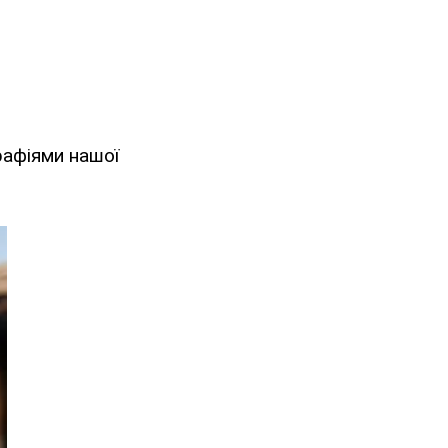
афіями нашої