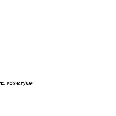
ях. Користувачі