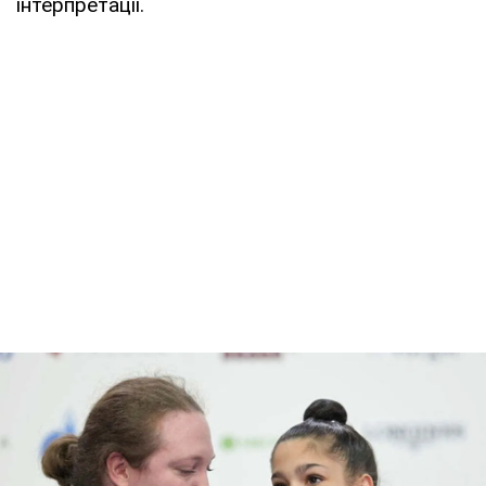
інтерпретації.