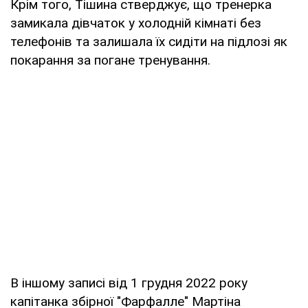
Крім того, Тішина стверджує, що тренерка
замикала дівчаток у холодній кімнаті без
телефонів та залишала їх сидіти на підлозі як
покарання за погане тренування.
В іншому записі від 1 грудня 2022 року
капітанка збірної "Фарфалле" Мартіна