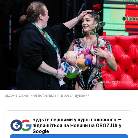
Будьте першими у курсі головного —
підпишіться на Новини на OBOZ.UA у
Google