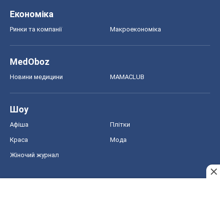
Шоу
Афіша
Плітки
Краса
Мода
Жіночий журнал