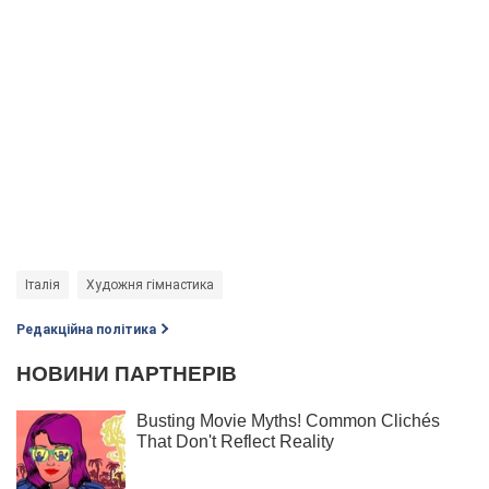
Італія
Художня гімнастика
Редакційна політика