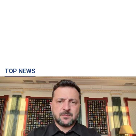
TOP NEWS