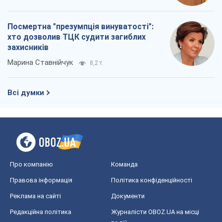
Посмертна "презумпція винуватості":
хто дозволив ТЦК судити загиблих
захисників
Марина Ставнійчук
8,2 т.
Всі думки
Про компанію
Команда
Правова інформація
Політика конфіденційності
Реклама на сайті
Документи
Редакційна політика
Журналісти OBOZ.UA на місці