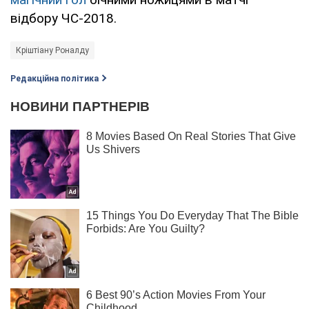
відбору ЧС-2018.
Кріштіану Роналду
Редакційна політика