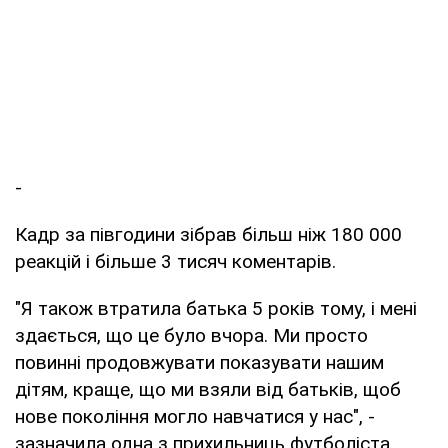
-
Кадр за півгодини зібрав більш ніж 180 000
реакцій і більше 3 тисяч коментарів.
"Я також втратила батька 5 років тому, і мені
здається, що це було вчора. Ми просто
повинні продовжувати показувати нашим
дітям, краще, що ми взяли від батьків, щоб
нове покоління могло навчатися у нас", -
зазначила одна з прихильниць футболіста.