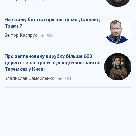
На якому боці історії виступає Дональд
Трамп?
Віктор Каспрук
9,5 т.
Про заплановану вирубку більше 600
дерев і теплотрасу: що відбувається на
Теремках у Києві
Владислав Самойленко
984