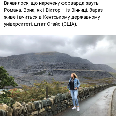
Виявилося, що наречену форварда звуть
Романа. Вона, як і Віктор – із Вінниці. Зараз
живе і вчиться в Кентському державному
університеті, штат Огайо (США).