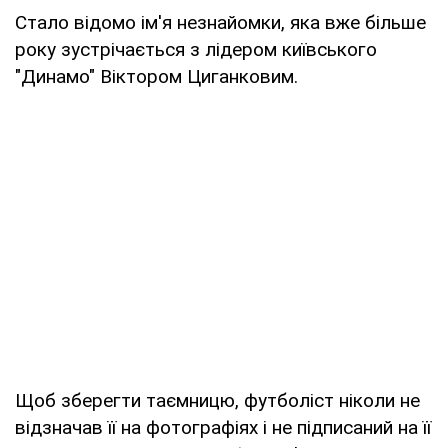
Стало відомо ім'я незнайомки, яка вже більше
року зустрічається з лідером київського
"Динамо" Віктором Циганковим.
Щоб зберегти таємницю, футболіст ніколи не
відзначав її на фотографіях і не підписаний на її