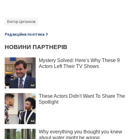
Віктор Циганков
Редакційна політика