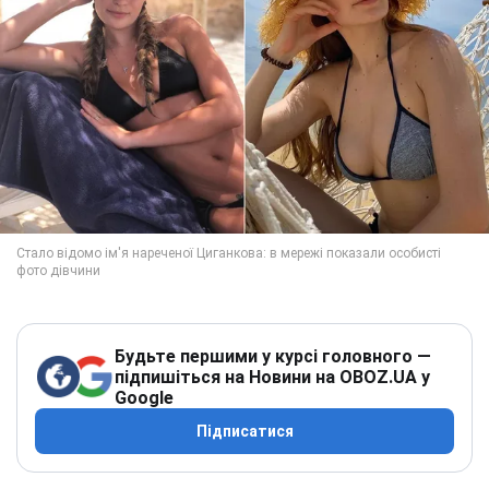
Будьте першими у курсі головного —
підпишіться на Новини на OBOZ.UA у
Google
Підписатися