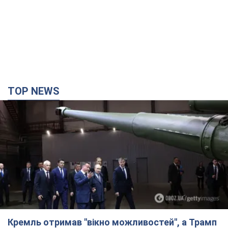
TOP NEWS
Кремль отримав "вікно можливостей", а Трамп