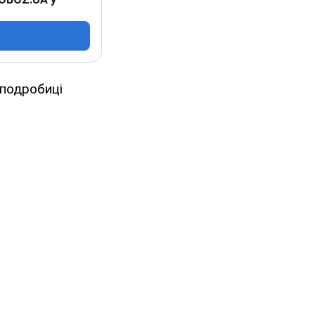
 подробиці