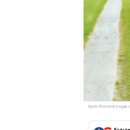
Будьте