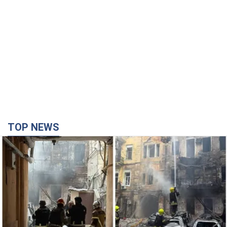
TOP NEWS