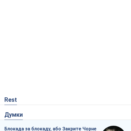
Rest
Думки
Блокада за блокаду, або Закрите Чорне