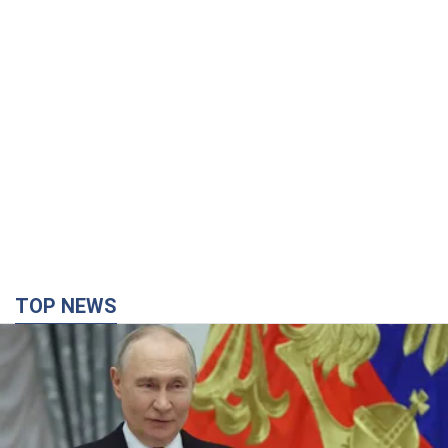
TOP NEWS