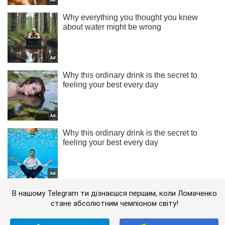
В нашому Telegram ти дізнаєшся першим, коли Ломаченко
стане абсолютним чемпіоном світу!