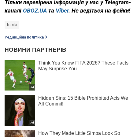
Тільки
перевірена інформація у нас у Telegram-
каналі
OBOZ.UA
та
Viber
. Не ведіться на фейки!
Італія
Редакційна політика