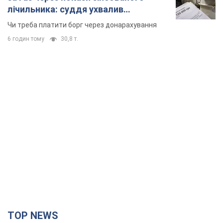
TOP NEWS