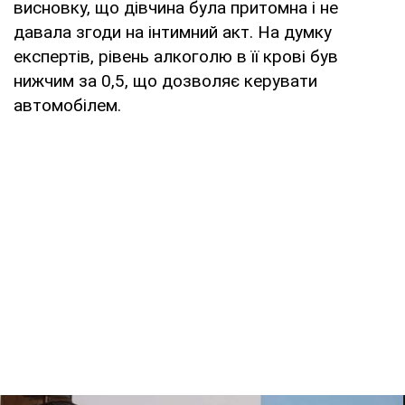
висновку, що дівчина була притомна і не
давала згоди на інтимний акт. На думку
експертів, рівень алкоголю в її крові був
нижчим за 0,5, що дозволяє керувати
автомобілем.