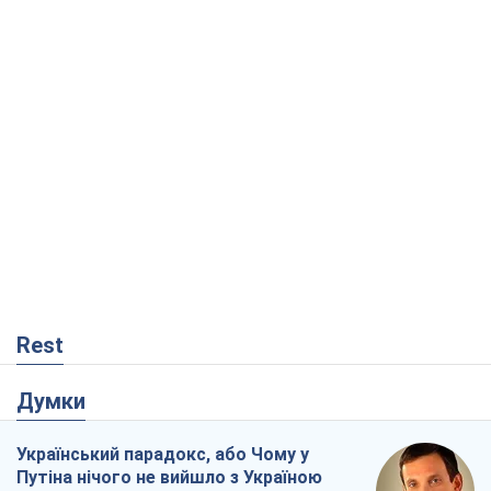
Rest
Думки
Український парадокс, або Чому у
Путіна нічого не вийшло з Україною