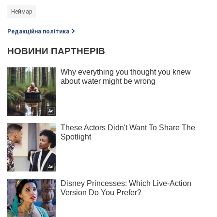
Неймар
Редакційна політика