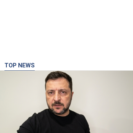
TOP NEWS