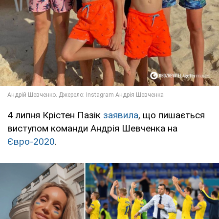
4 липня Крістен Пазік
заявила
, що пишається
виступом команди Андрія Шевченка на
Євро-2020
.