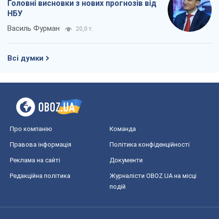
Головні висновки з нових прогнозів від
НБУ
Василь Фурман
20,0 т.
Всі думки
Про компанію
Команда
Правова інформація
Політика конфіденційності
Реклама на сайті
Документи
Редакційна політика
Журналісти OBOZ.UA на місці
подій