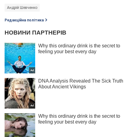
Андрій Шевченко
Редакційна політика