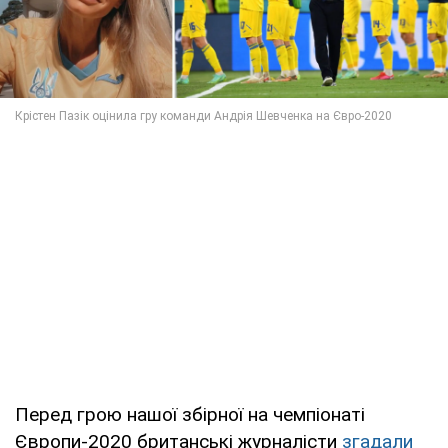
Перед грою нашої збірної на чемпіонаті
Європи-2020 британські журналісти
згадали