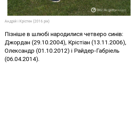
Пізніше в шлюбі народилися четверо синів:
Джордан (29.10.2004), Крістіан (13.11.2006),
Олександр (01.10.2012) і Райдер-Габріель
(06.04.2014).