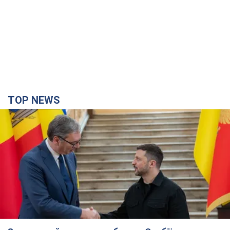
TOP NEWS