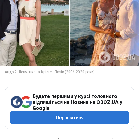
Будьте першими у курсі головного —
підпишіться на Новини на OBOZ.UA у
Google
Підписатися