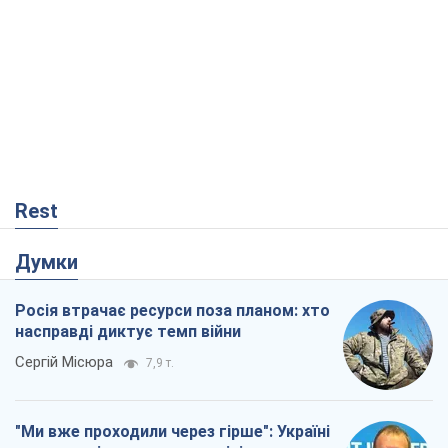
Rest
Думки
Росія втрачає ресурси поза планом: хто
насправді диктує темп війни
Сергій Місюра
7,9 т.
"Ми вже проходили через гірше": Україні