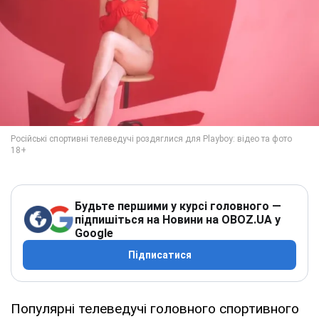
Будьте першими у курсі головного —
підпишіться на Новини на OBOZ.UA у
Google
Підписатися
Популярні телеведучі головного спортивного