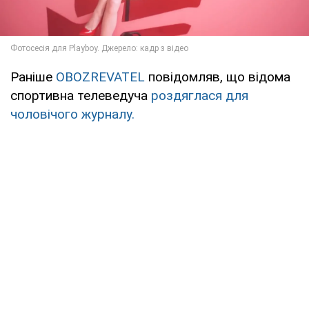
Раніше
OBOZREVATEL
повідомляв, що відома
спортивна телеведуча
роздяглася для
чоловічого журналу.