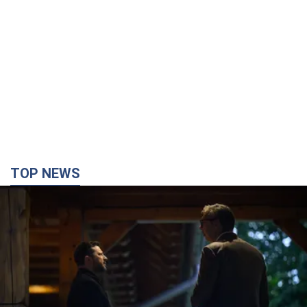
TOP NEWS