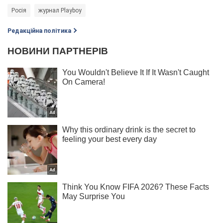
Росія
журнал Playboy
Редакційна політика