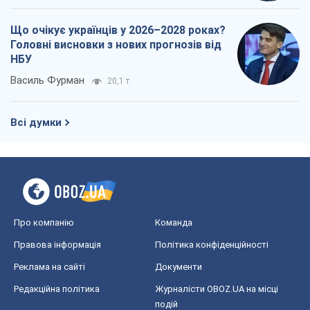
Що очікує українців у 2026–2028 роках?
Головні висновки з нових прогнозів від
НБУ
Василь Фурман
20,1 т.
Всі думки
Про компанію
Команда
Правова інформація
Політика конфіденційності
Реклама на сайті
Документи
Редакційна політика
Журналісти OBOZ.UA на місці
подій