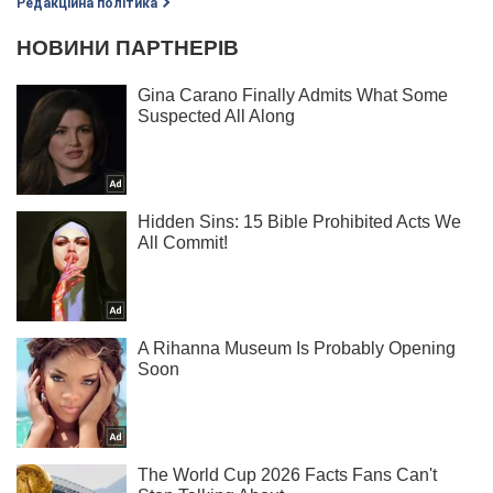
Редакційна політика