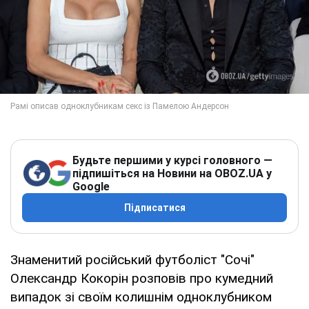
Будьте першими у курсі головного —
підпишіться на Новини на OBOZ.UA у
Google
Підписатися
Знаменитий російський футболіст "Сочі"
Олександр Кокорін розповів про кумедний
випадок зі своїм колишнім одноклубником