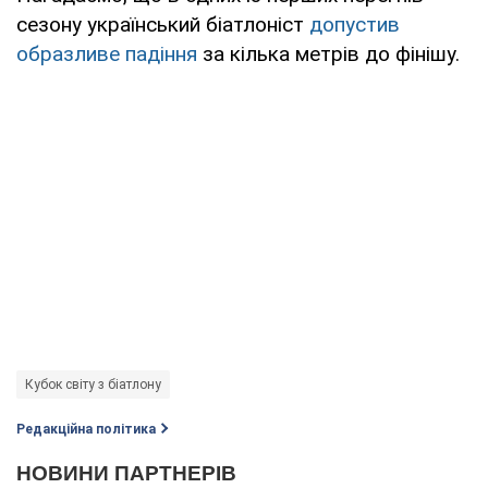
сезону український біатлоніст
допустив
образливе падіння
за кілька метрів до фінішу.
Кубок світу з біатлону
Редакційна політика