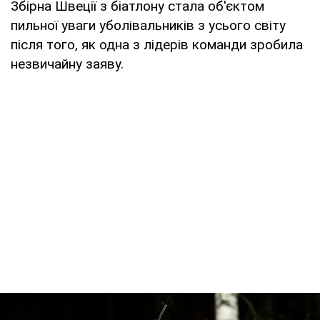
Збірна Швеції з біатлону стала об'єктом
пильної уваги уболівальників з усього світу
після того, як одна з лідерів команди зробила
незвичайну заяву.