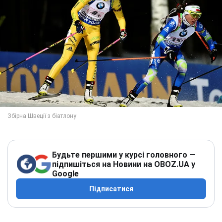
Будьте першими у курсі головного —
підпишіться на Новини на OBOZ.UA у
Google
Підписатися