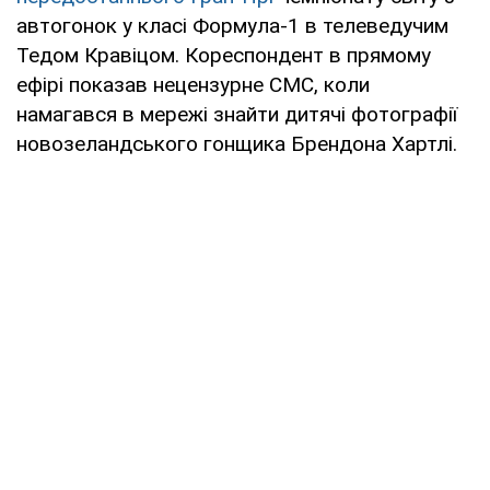
автогонок у класі Формула-1 в телеведучим
Тедом Кравіцом. Кореспондент в прямому
ефірі показав нецензурне СМС, коли
намагався в мережі знайти дитячі фотографії
новозеландського гонщика Брендона Хартлі.