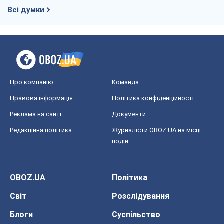
Всі думки
Про компанію
Команда
Правова інформація
Політика конфіденційності
Реклама на сайті
Документи
Редакційна політика
Журналісти OBOZ.UA на місці
подій
OBOZ.UA
Політика
Світ
Розслідування
Блоги
Суспільство