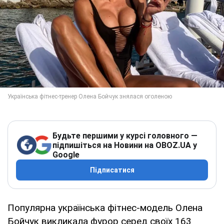
Будьте першими у курсі головного —
підпишіться на Новини на OBOZ.UA у
Google
Підписатися
Популярна українська фітнес-модель Олена
Бойчук викликала фурор серед своїх 163