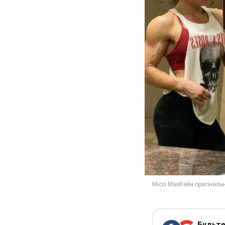
Будьте