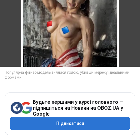
Будьте першими у курсі головного —
підпишіться на Новини на OBOZ.UA у
Google
Підписатися