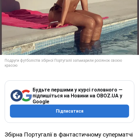
Будьте першими у курсі головного —
підпишіться на Новини на OBOZ.UA у
Google
Підписатися
Збірна Португалії в фантастичному суперматчі